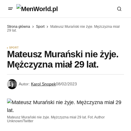
Strona główna
Sport
Mateusz Murański nie żyje. Mężczyzna miał
29 lat.
SPORT
Mateusz Murański nie żyje.
Mężczyzna miał 29 lat.
Autor:
Karol Snopek
08/02/2023
Mateusz Murański nie żyje. Mężczyzna miał 29 lat. Fot. Author
Unknown/Twitter