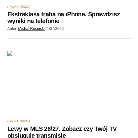
PIŁKA NOŻNA
Ekstraklasa trafia na iPhone. Sprawdzisz
wyniki na telefonie
Autor:
Michał Rosiński
21/07/2026
PIŁKA NOŻNA
Lewy w MLS 26/27. Zobacz czy Twój TV
obsługuje transmisję