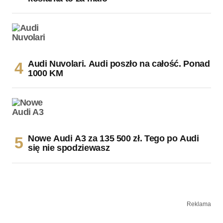
Audi Nuvolari. Audi poszło na całość. Ponad
1000 KM
Nowe Audi A3 za 135 500 zł. Tego po Audi
się nie spodziewasz
Reklama