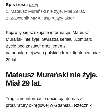
Spis treści
ukryj
1.
Mateusz Murański nie żyje. Miał 29 lat.
2.
Zawodnik MMA i aspirujący aktor
Pojawiły się szokujące informacje. Mateusz
Murański nie żyje. Gwiazda serialu „Lombard.
Życie pod zastaw” oraz jeden z
najpopularniejszych polskich freak fighterów miał
29 lat.
Mateusz Murański nie żyje.
Miał 29 lat.
Tragiczne informacje docierają do nas z
prokuratury okręgowej w Gdańsku. Rzecznik