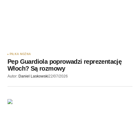
PIŁKA NOŻNA
Pep Guardiola poprowadzi reprezentację
Włoch? Są rozmowy
Autor:
Daniel Laskowski
22/07/2026