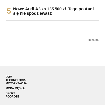
Nowe Audi A3 za 135 500 zł. Tego po Audi
się nie spodziewasz
Reklama
DOM
TECHNOLOGIA
MOTORYZACJA
MODA MĘSKA
SPORT
PODRÓŻE