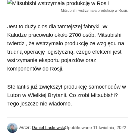
Mitsubishi wstrzymała produkcję w Rosji.
Jest to duży cios dla tamtejszej fabryki. W
Kałudze pracowało około 2700 osób. Mitsubishi
twierdzi, że wstrzymało produkcję ze względu na
trudną operację logistyczną, czego efektem jest
wstrzymanie eksportu pojazdów oraz
komponentów do Rosji.
Stellantis już zwiększył produkcję samochodów w
Luton w Wielkiej Brytanii. Co zrobi Mitsubishi?
Tego jeszcze nie wiadomo.
Autor:
Daniel Laskowski
Opublikowane
11 kwietnia, 2022