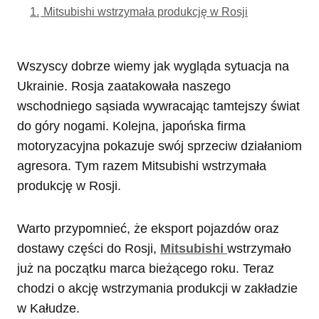
1.
Mitsubishi wstrzymała produkcję w Rosji
Wszyscy dobrze wiemy jak wygląda sytuacja na
Ukrainie. Rosja zaatakowała naszego
wschodniego sąsiada wywracając tamtejszy świat
do góry nogami. Kolejna, japońska firma
motoryzacyjna pokazuje swój sprzeciw działaniom
agresora. Tym razem Mitsubishi wstrzymała
produkcję w Rosji.
Warto przypomnieć, że eksport pojazdów oraz
dostawy części do Rosji,
Mitsubishi
wstrzymało
już na początku marca bieżącego roku. Teraz
chodzi o akcję wstrzymania produkcji w zakładzie
w Kałudze.