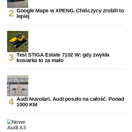
Google Maps w XPENG. Chińczycy zrobili to
lepiej
Test STIGA Estate 7102 W: gdy zwykła
kosiarka to za mało
Audi Nuvolari. Audi poszło na całość. Ponad
1000 KM