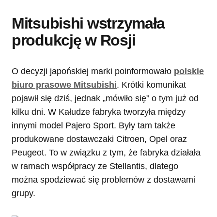
Mitsubishi wstrzymała
produkcję w Rosji
O decyzji japońskiej marki poinformowało
polskie
biuro prasowe Mitsubishi
. Krótki komunikat
pojawił się dziś, jednak „mówiło się” o tym już od
kilku dni. W Kałudze fabryka tworzyła między
innymi model Pajero Sport. Były tam także
produkowane dostawczaki Citroen, Opel oraz
Peugeot. To w związku z tym, że fabryka działała
w ramach współpracy ze Stellantis, dlatego
można spodziewać się problemów z dostawami
grupy.