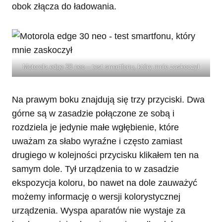
obok złącza do ładowania.
Motorola edge 30 neo – test smartfonu, który mnie zaskoczył
Na prawym boku znajdują się trzy przyciski. Dwa
górne są w zasadzie połączone ze sobą i
rozdziela je jedynie małe wgłębienie, które
uważam za słabo wyraźne i często zamiast
drugiego w kolejności przycisku klikałem ten na
samym dole. Tył urządzenia to w zasadzie
ekspozycja koloru, bo nawet na dole zauważyć
możemy informację o wersji kolorystycznej
urządzenia. Wyspa aparatów nie wystaje za