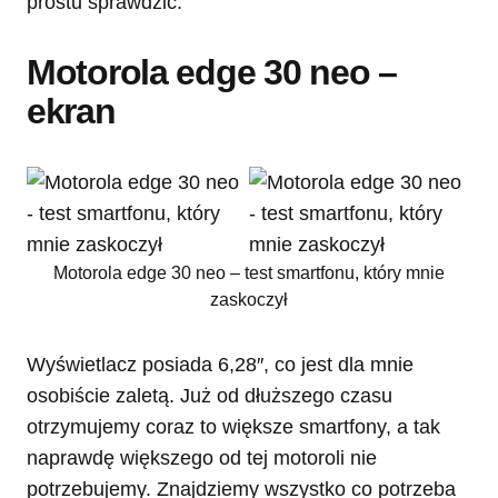
prostu sprawdzić.
Motorola edge 30 neo –
ekran
Motorola edge 30 neo – test smartfonu, który mnie
zaskoczył
Wyświetlacz posiada 6,28″, co jest dla mnie
osobiście zaletą. Już od dłuższego czasu
otrzymujemy coraz to większe smartfony, a tak
naprawdę większego od tej motoroli nie
potrzebujemy. Znajdziemy wszystko co potrzeba