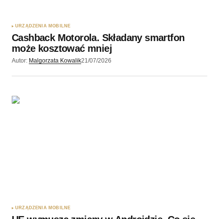
URZĄDZENIA MOBILNE
Cashback Motorola. Składany smartfon
może kosztować mniej
Autor:
Malgorzata Kowalik
21/07/2026
URZĄDZENIA MOBILNE