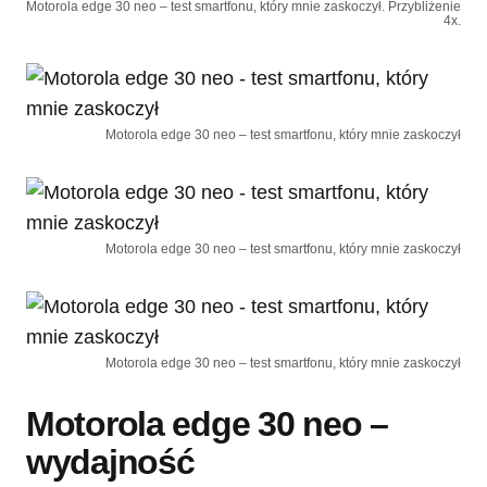
Motorola edge 30 neo – test smartfonu, który mnie zaskoczył. Przybliżenie
4x.
Motorola edge 30 neo – test smartfonu, który mnie zaskoczył
Motorola edge 30 neo – test smartfonu, który mnie zaskoczył
Motorola edge 30 neo – test smartfonu, który mnie zaskoczył
Motorola edge 30 neo –
wydajność