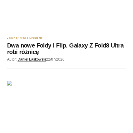
URZĄDZENIA MOBILNE
Dwa nowe Foldy i Flip. Galaxy Z Fold8 Ultra
robi różnicę
Autor:
Daniel Laskowski
22/07/2026