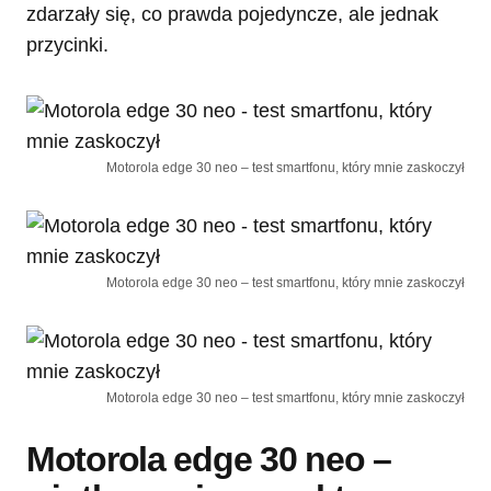
zdarzały się, co prawda pojedyncze, ale jednak
przycinki.
Motorola edge 30 neo – test smartfonu, który mnie zaskoczył
Motorola edge 30 neo – test smartfonu, który mnie zaskoczył
Motorola edge 30 neo – test smartfonu, który mnie zaskoczył
Motorola edge 30 neo –