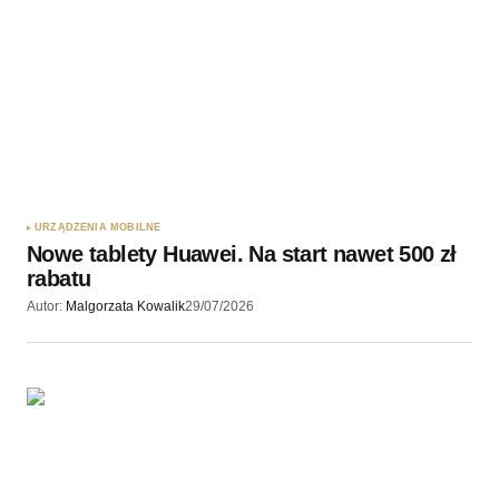
URZĄDZENIA MOBILNE
Nowe tablety Huawei. Na start nawet 500 zł
rabatu
Autor:
Malgorzata Kowalik
29/07/2026