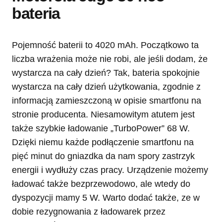
bateria
Pojemność baterii to 4020 mAh. Początkowo ta
liczba wrażenia może nie robi, ale jeśli dodam, że
wystarcza na cały dzień? Tak, bateria spokojnie
wystarcza na cały dzień użytkowania, zgodnie z
informacją zamieszczoną w opisie smartfonu na
stronie producenta. Niesamowitym atutem jest
także szybkie ładowanie „TurboPower” 68 W.
Dzięki niemu każde podłączenie smartfonu na
pięć minut do gniazdka da nam spory zastrzyk
energii i wydłuży czas pracy. Urządzenie możemy
ładować także bezprzewodowo, ale wtedy do
dyspozycji mamy 5 W. Warto dodać także, ze w
dobie rezygnowania z ładowarek przez