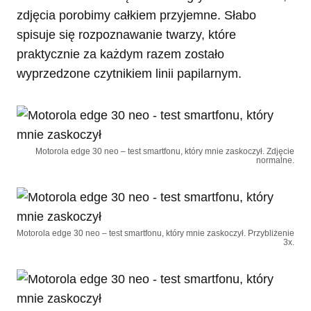
zdjęcia porobimy całkiem przyjemne. Słabo
spisuje się rozpoznawanie twarzy, które
praktycznie za każdym razem zostało
wyprzedzone czytnikiem linii papilarnym.
Motorola edge 30 neo – test smartfonu, który mnie zaskoczył. Zdjęcie
normalne.
Motorola edge 30 neo – test smartfonu, który mnie zaskoczył. Przybliżenie
3x.