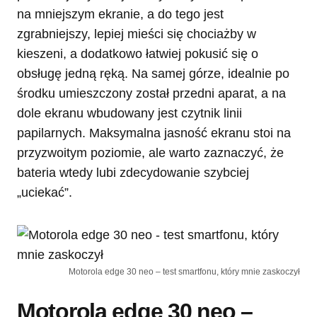
na mniejszym ekranie, a do tego jest
zgrabniejszy, lepiej mieści się chociażby w
kieszeni, a dodatkowo łatwiej pokusić się o
obsługę jedną ręką. Na samej górze, idealnie po
środku umieszczony został przedni aparat, a na
dole ekranu wbudowany jest czytnik linii
papilarnych. Maksymalna jasność ekranu stoi na
przyzwoitym poziomie, ale warto zaznaczyć, że
bateria wtedy lubi zdecydowanie szybciej
„uciekać”.
Motorola edge 30 neo – test smartfonu, który mnie zaskoczył
Motorola edge 30 neo –