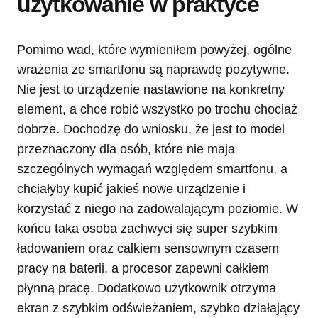
użytkowanie w praktyce
Pomimo wad, które wymieniłem powyżej, ogólne
wrażenia ze smartfonu są naprawdę pozytywne.
Nie jest to urządzenie nastawione na konkretny
element, a chce robić wszystko po trochu chociaż
dobrze. Dochodzę do wniosku, że jest to model
przeznaczony dla osób, które nie maja
szczególnych wymagań względem smartfonu, a
chciałyby kupić jakieś nowe urządzenie i
korzystać z niego na zadowalającym poziomie. W
końcu taka osoba zachwyci się super szybkim
ładowaniem oraz całkiem sensownym czasem
pracy na baterii, a procesor zapewni całkiem
płynną pracę. Dodatkowo użytkownik otrzyma
ekran z szybkim odświeżaniem, szybko działający