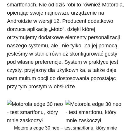
smartfonach. Nie od dziś robi to również Motorola,
opierając swoje najnowsze urządzenie na
Androidzie w wersji 12. Producent dodatkowo
dorzuca aplikację „Moto”, dzięki której
otrzymujemy dodatkowe elementy personalizacji
naszego systemu, ale i nie tylko. Za jej pomocą
jesteśmy w stanie również skonfigurować gesty
pod własne preferencje. System w praktyce jest
czysty, przyjazny dla użytkownika, a także daje
nam multum opcji do dostosowania pozostając
przy tym prostym w obsłudze.
Motorola edge 30 neo – test smartfonu, który mnie