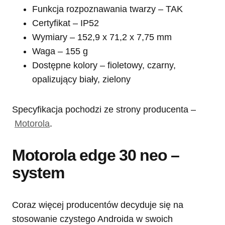
Funkcja rozpoznawania twarzy – TAK
Certyfikat – IP52
Wymiary – 152,9 x 71,2 x 7,75 mm
Waga – 155 g
Dostępne kolory – fioletowy, czarny,
opalizujący biały, zielony
Specyfikacja pochodzi ze strony producenta –
Motorola
.
Motorola edge 30 neo –
system
Coraz więcej producentów decyduje się na
stosowanie czystego Androida w swoich