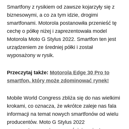
Smartfony z rysikiem od zawsze kojarzyły się z
biznesowymi, a co za tym idzie, drogimi
smartfonami. Motorola postanowiła przenieść tę
cechę o półkę niżej i zaprezentowała model
Motorola Moto G Stylus 2022. Smartfon ten jest
urządzeniem ze średniej półki i został
wyposażony w rysik.
Przeczytaj także:
Motorola Edge 30 Pro to
smartfon, który może zdominować rynek!
Mobile World Congress zbliża się do nas wielkimi
krokami, co oznacza, że wkrótce zaleje nas fala
informacji na temat nowych smartfonów od wielu
producentów. Moto G Stylus 2022