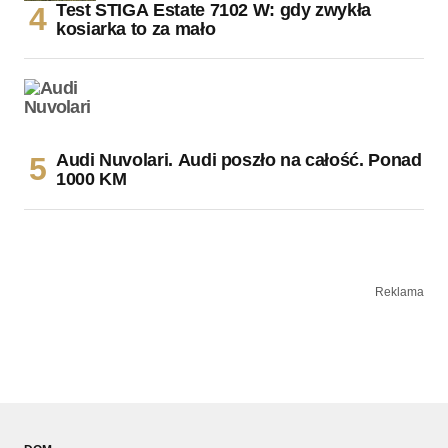
Test STIGA Estate 7102 W: gdy zwykła
kosiarka to za mało
Audi Nuvolari. Audi poszło na całość. Ponad
1000 KM
Reklama