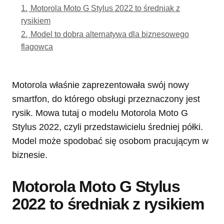
1.
Motorola Moto G Stylus 2022 to średniak z
rysikiem
2.
Model to dobra alternatywa dla biznesowego
flagowca
Motorola właśnie zaprezentowała swój nowy
smartfon, do którego obsługi przeznaczony jest
rysik. Mowa tutaj o modelu Motorola Moto G
Stylus 2022, czyli przedstawicielu średniej półki.
Model może spodobać się osobom pracującym w
biznesie.
Motorola Moto G Stylus
2022 to średniak z rysikiem