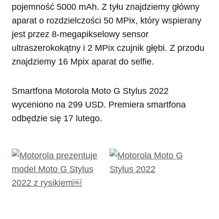
pojemność 5000 mAh. Z tyłu znajdziemy główny
aparat o rozdzielczości 50 MPix, który wspierany
jest przez 8-megapikselowy sensor
ultraszerokokątny i 2 MPix czujnik głębi. Z przodu
znajdziemy 16 Mpix aparat do selfie.
Smartfona Motorola Moto G Stylus 2022
wyceniono na 299 USD. Premiera smartfona
odbędzie się 17 lutego.