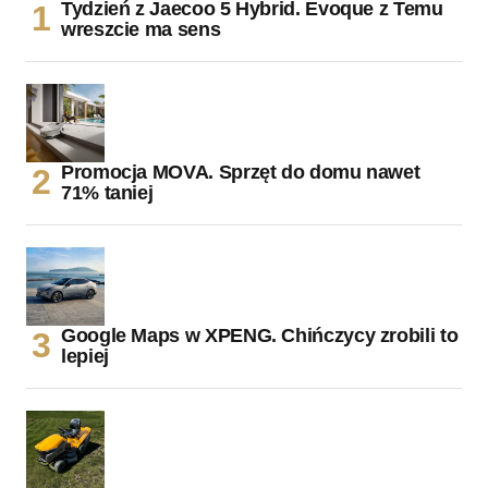
Tydzień z Jaecoo 5 Hybrid. Evoque z Temu
wreszcie ma sens
Promocja MOVA. Sprzęt do domu nawet
71% taniej
Google Maps w XPENG. Chińczycy zrobili to
lepiej