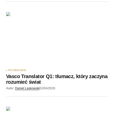
TECHNOLOGIE
Vasco Translator Q1: tłumacz, który zaczyna
rozumieć świat
Autor:
Daniel Laskowski
02/04/2026