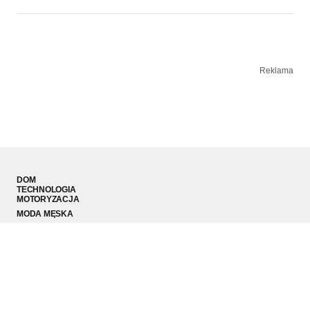
Reklama
DOM
TECHNOLOGIA
MOTORYZACJA
MODA MĘSKA
SPORT
PODRÓŻE