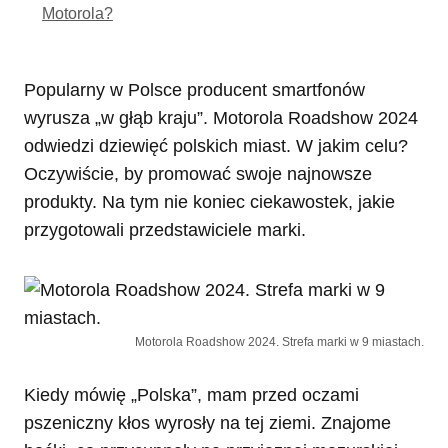
Motorola?
Popularny w Polsce producent smartfonów
wyrusza „w głąb kraju”. Motorola Roadshow 2024
odwiedzi dziewięć polskich miast. W jakim celu?
Oczywiście, by promować swoje najnowsze
produkty. Na tym nie koniec ciekawostek, jakie
przygotowali przedstawiciele marki.
Motorola Roadshow 2024. Strefa marki w 9 miastach.
Kiedy mówię „Polska”, mam przed oczami
pszeniczny kłos wyrosły na tej ziemi. Znajome