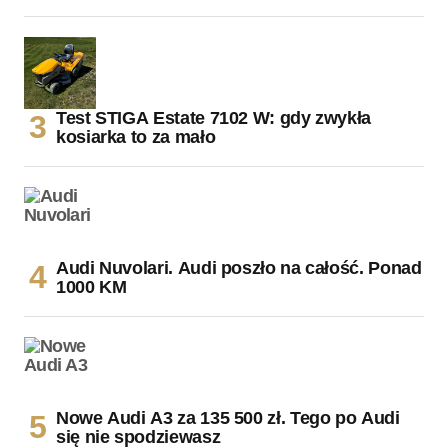
Test STIGA Estate 7102 W: gdy zwykła
kosiarka to za mało
Audi Nuvolari. Audi poszło na całość. Ponad
1000 KM
Nowe Audi A3 za 135 500 zł. Tego po Audi
się nie spodziewasz