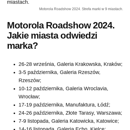
Motorola Roadshow 2024. Strefa marki w 9 miastach.
Motorola Roadshow 2024.
Jakie miasta odwiedzi
marka?
26-28 września, Galeria Krakowska, Kraków;
3-5 października, Galeria Rzeszów,
Rzeszów;
10-12 października, Galeria Wroclavia,
Wrocław;
17-19 października, Manufaktura, Łódź;
24-26 października, Złote Tarasy, Warszawa;
7-9 listopada, Galeria Katowicka, Katowice;
14-16 listopada, Galeria Echo, Kielce;