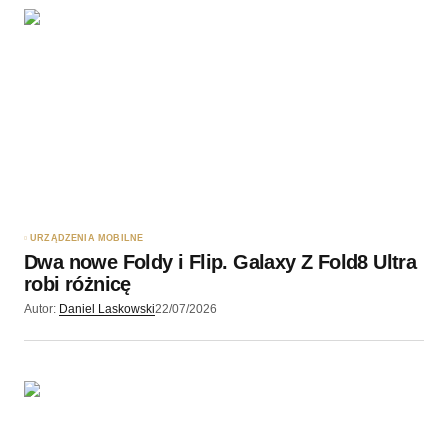
URZĄDZENIA MOBILNE
Dwa nowe Foldy i Flip. Galaxy Z Fold8 Ultra
robi różnicę
Autor:
Daniel Laskowski
22/07/2026