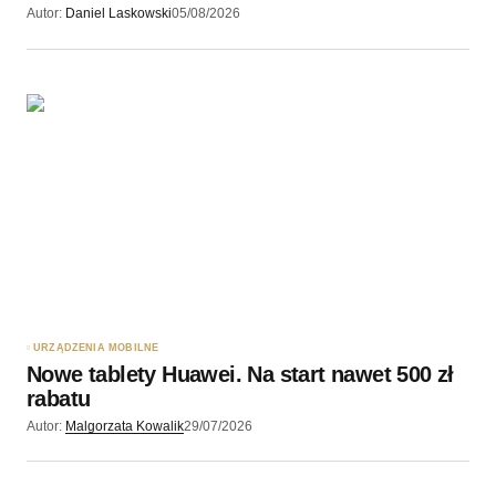
Autor:
Daniel Laskowski
05/08/2026
URZĄDZENIA MOBILNE
Nowe tablety Huawei. Na start nawet 500 zł
rabatu
Autor:
Malgorzata Kowalik
29/07/2026