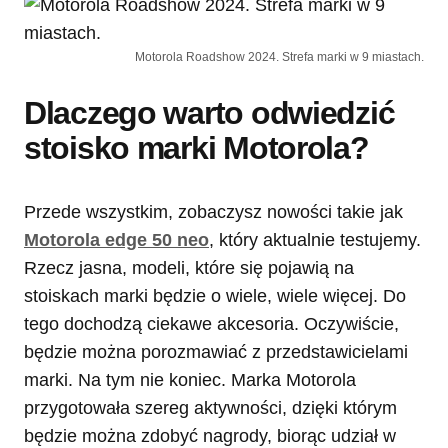
Motorola Roadshow 2024. Strefa marki w 9 miastach.
Dlaczego warto odwiedzić
stoisko marki Motorola?
Przede wszystkim, zobaczysz nowości takie jak
Motorola edge 50 neo
, który aktualnie testujemy.
Rzecz jasna, modeli, które się pojawią na
stoiskach marki będzie o wiele, wiele więcej. Do
tego dochodzą ciekawe akcesoria. Oczywiście,
będzie można porozmawiać z przedstawicielami
marki. Na tym nie koniec. Marka Motorola
przygotowała szereg aktywności, dzięki którym
będzie można zdobyć nagrody, biorąc udział w