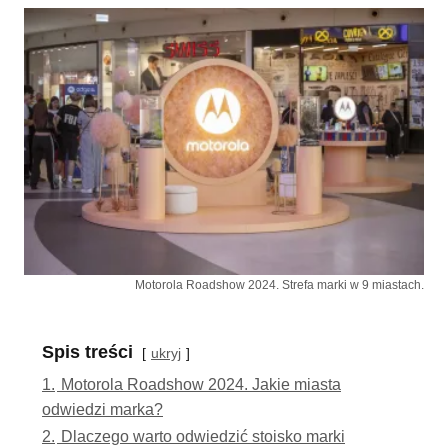
Motorola Roadshow 2024. Strefa marki w 9 miastach.
Spis treści
ukryj
1.
Motorola Roadshow 2024. Jakie miasta
odwiedzi marka?
2.
Dlaczego warto odwiedzić stoisko marki