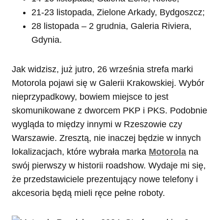
21-23 listopada, Zielone Arkady, Bydgoszcz;
28 listopada – 2 grudnia, Galeria Riviera,
Gdynia.
Jak widzisz, już jutro, 26 września strefa marki
Motorola pojawi się w Galerii Krakowskiej. Wybór
nieprzypadkowy, bowiem miejsce to jest
skomunikowane z dworcem PKP i PKS. Podobnie
wygląda to między innymi w Rzeszowie czy
Warszawie. Zresztą, nie inaczej będzie w innych
lokalizacjach, które wybrała marka
Motorola
na
swój pierwszy w historii roadshow. Wydaje mi się,
że przedstawiciele prezentujący nowe telefony i
akcesoria będą mieli ręce pełne roboty.