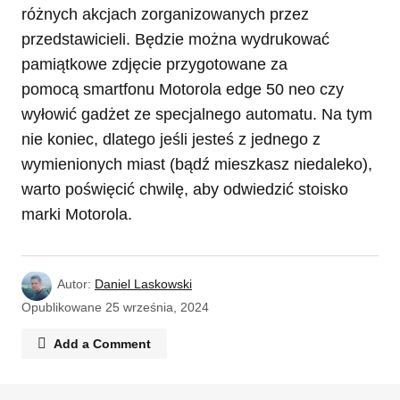
różnych akcjach zorganizowanych przez
przedstawicieli. Będzie można wydrukować
pamiątkowe zdjęcie przygotowane za
pomocą smartfonu Motorola edge 50 neo czy
wyłowić gadżet ze specjalnego automatu. Na tym
nie koniec, dlatego jeśli jesteś z jednego z
wymienionych miast (bądź mieszkasz niedaleko),
warto poświęcić chwilę, aby odwiedzić stoisko
marki Motorola.
Autor:
Daniel Laskowski
Opublikowane
25 września, 2024
Add a Comment