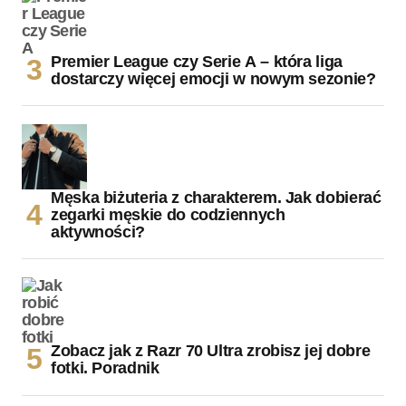
Premier League czy Serie A – która liga
dostarczy więcej emocji w nowym sezonie?
Męska biżuteria z charakterem. Jak dobierać
zegarki męskie do codziennych
aktywności?
Zobacz jak z Razr 70 Ultra zrobisz jej dobre
fotki. Poradnik