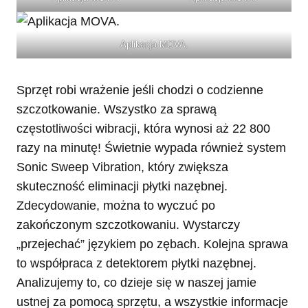
Aplikacja MOVA.
Sprzęt robi wrażenie jeśli chodzi o codzienne
szczotkowanie. Wszystko za sprawą
częstotliwości wibracji, która wynosi aż 22 800
razy na minutę! Świetnie wypada również system
Sonic Sweep Vibration, który zwiększa
skuteczność eliminacji płytki nazębnej.
Zdecydowanie, można to wyczuć po
zakończonym szczotkowaniu. Wystarczy
„przejechać” językiem po zębach. Kolejna sprawa
to współpraca z detektorem płytki nazębnej.
Analizujemy to, co dzieje się w naszej jamie
ustnej za pomocą sprzętu, a wszystkie informacje