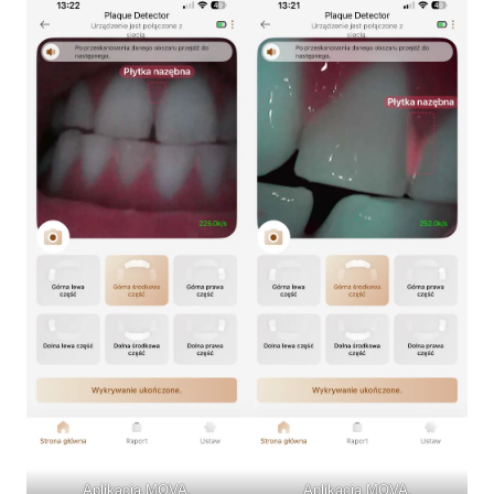
Aplikacja MOVA.
Aplikacja MOVA.