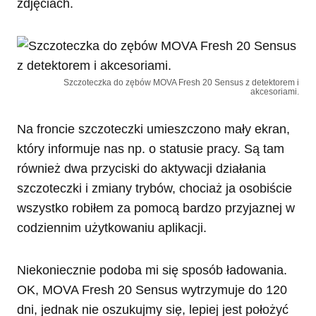
zdjęciach.
Szczoteczka do zębów MOVA Fresh 20 Sensus z detektorem i
akcesoriami.
Na froncie szczoteczki umieszczono mały ekran,
który informuje nas np. o statusie pracy. Są tam
również dwa przyciski do aktywacji działania
szczoteczki i zmiany trybów, chociaż ja osobiście
wszystko robiłem za pomocą bardzo przyjaznej w
codziennim użytkowaniu aplikacji.
Niekoniecznie podoba mi się sposób ładowania.
OK, MOVA Fresh 20 Sensus wytrzymuje do 120
dni, jednak nie oszukujmy się, lepiej jest położyć