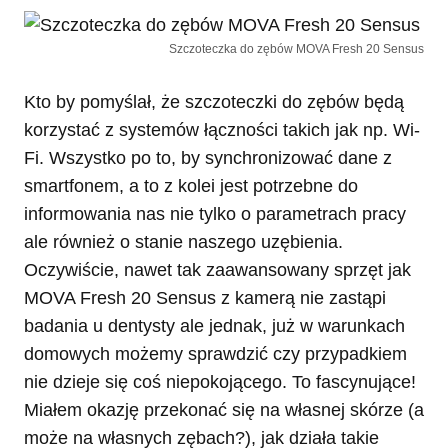
Szczoteczka do zębów MOVA Fresh 20 Sensus
Kto by pomyślał, że szczoteczki do zębów będą
korzystać z systemów łączności takich jak np. Wi-
Fi. Wszystko po to, by synchronizować dane z
smartfonem, a to z kolei jest potrzebne do
informowania nas nie tylko o parametrach pracy
ale również o stanie naszego uzębienia.
Oczywiście, nawet tak zaawansowany sprzęt jak
MOVA Fresh 20 Sensus z kamerą nie zastąpi
badania u dentysty ale jednak, już w warunkach
domowych możemy sprawdzić czy przypadkiem
nie dzieje się coś niepokojącego. To fascynujące!
Miałem okazję przekonać się na własnej skórze (a
może na własnych zębach?), jak działa takie