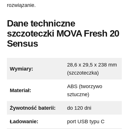
rozwiązanie.
Dane techniczne
szczoteczki MOVA Fresh 20
Sensus
28,6 x 29,5 x 238 mm
Wymiary:
(szczoteczka)
ABS (tworzywo
Materiał:
sztuczne)
Żywotność baterii:
do 120 dni
Ładowanie:
port USB typu C