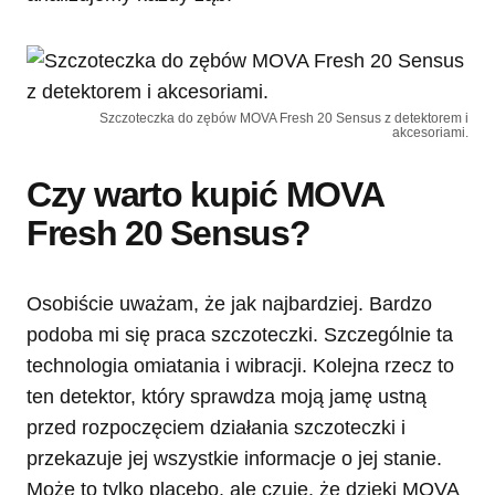
Szczoteczka do zębów MOVA Fresh 20 Sensus z detektorem i
akcesoriami.
Czy warto kupić MOVA
Fresh 20 Sensus?
Osobiście uważam, że jak najbardziej. Bardzo
podoba mi się praca szczoteczki. Szczególnie ta
technologia omiatania i wibracji. Kolejna rzecz to
ten detektor, który sprawdza moją jamę ustną
przed rozpoczęciem działania szczoteczki i
przekazuje jej wszystkie informacje o jej stanie.
Może to tylko placebo, ale czuję, że dzięki MOVA