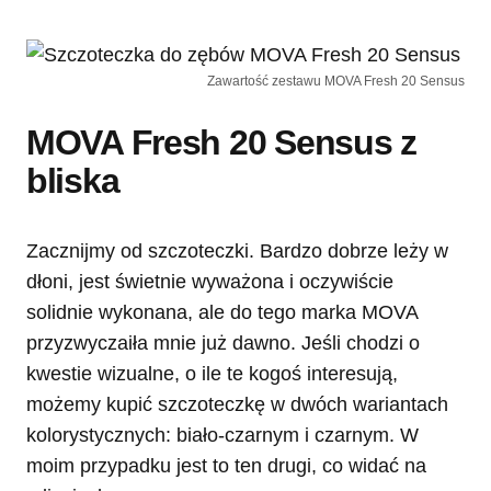
Zawartość zestawu MOVA Fresh 20 Sensus
MOVA Fresh 20 Sensus z
bliska
Zacznijmy od szczoteczki. Bardzo dobrze leży w
dłoni, jest świetnie wyważona i oczywiście
solidnie wykonana, ale do tego marka MOVA
przyzwyczaiła mnie już dawno. Jeśli chodzi o
kwestie wizualne, o ile te kogoś interesują,
możemy kupić szczoteczkę w dwóch wariantach
kolorystycznych: biało-czarnym i czarnym. W
moim przypadku jest to ten drugi, co widać na