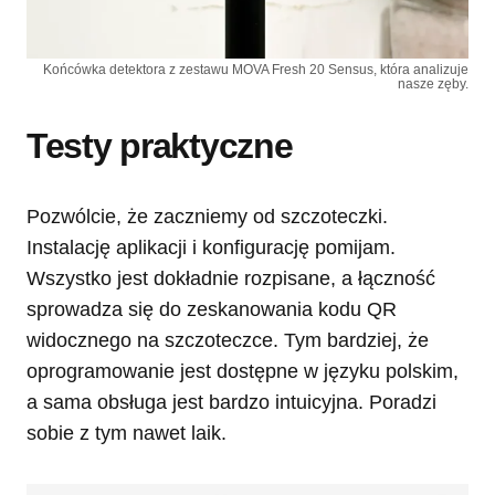
Końcówka detektora z zestawu MOVA Fresh 20 Sensus, która analizuje
nasze zęby.
Testy praktyczne
Pozwólcie, że zaczniemy od szczoteczki.
Instalację aplikacji i konfigurację pomijam.
Wszystko jest dokładnie rozpisane, a łączność
sprowadza się do zeskanowania kodu QR
widocznego na szczoteczce. Tym bardziej, że
oprogramowanie jest dostępne w języku polskim,
a sama obsługa jest bardzo intuicyjna. Poradzi
sobie z tym nawet laik.