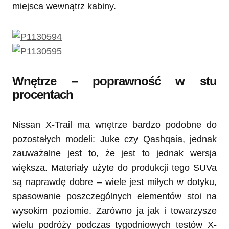
miejsca wewnątrz kabiny.
Wnętrze – poprawność w stu
procentach
Nissan X-Trail ma wnętrze bardzo podobne do
pozostałych modeli: Juke czy Qashqaia, jednak
zauważalne jest to, że jest to jednak wersja
większa. Materiały użyte do produkcji tego SUVa
są naprawdę dobre – wiele jest miłych w dotyku,
spasowanie poszczególnych elementów stoi na
wysokim poziomie. Zarówno ja jak i towarzysze
wielu podróży podczas tygodniowych testów X-