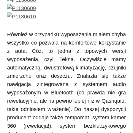
Również w przypadku wyposażenia miałem chyba
wszystko co pozwala na komfortowe korzystanie
z auta. Cóż, to jedna z topowych wersji
wyposażenia, czyli Tekna. Oczywiście mamy
automatyczną, dwustrefową klimatyzację, czujniki
zmierzchu oraz deszczu. Znalazła się także
nawigacja zintegrowana z systemem audio
wyposażonym w Bluetooth (co prawda nie gra
rewelacyjnie, ale na pewno lepiej niż w Qashqaiu,
takie odniosłem wrażenie). Do naszej dyspozycji
producent oddaje także tempomat, system kamer
360 (rewelacja!), system bezkluczykowego