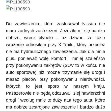
Do zawieszenia, które zastosował Nissan nie
mam żadnych zastrzeżeń. Jeździło mi się bardzo
dobrze, wręcz płynęło – aż dziwne, że takie
wrażenie odnosiłem przy X-Trailu, który przecież
nie ma hydraulicznego zawieszenia. Jak dla mnie
plus, ponieważ wolę komfort i mniej szaleństw
przy pokonywaniu zakrętów (SUV to w końcu nie
auto sportowe) niż mocne trzymanie się drogi i
masaż pleców przy pokonywaniu nierówności,
których to jest sporo w naszym kraju.
Pasażerowie nie będą odczuwali złej nawierzchni
drogi i według mnie to duży atut tego auta, które
ma dobrze zestrojone zawieszenie i bardzo dużo