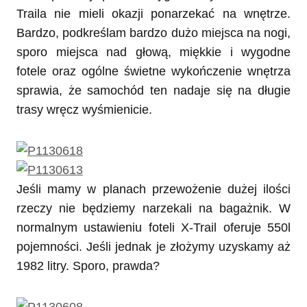
Traila nie mieli okazji ponarzekać na wnętrze.
Bardzo, podkreślam bardzo dużo miejsca na nogi,
sporo miejsca nad głową, miękkie i wygodne
fotele oraz ogólne świetne wykończenie wnętrza
sprawia, że samochód ten nadaje się na długie
trasy wręcz wyśmienicie.
Jeśli mamy w planach przewożenie dużej ilości
rzeczy nie będziemy narzekali na bagażnik. W
normalnym ustawieniu foteli X-Trail oferuje 550l
pojemności. Jeśli jednak je złożymy uzyskamy aż
1982 litry. Sporo, prawda?