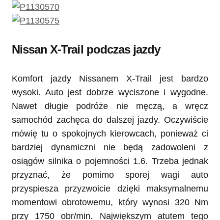
Nissan X-Trail podczas jazdy
Komfort jazdy Nissanem X-Trail jest bardzo
wysoki. Auto jest dobrze wyciszone i wygodne.
Nawet długie podróże nie męczą, a wręcz
samochód zachęca do dalszej jazdy. Oczywiście
mówię tu o spokojnych kierowcach, ponieważ ci
bardziej dynamiczni nie będą zadowoleni z
osiągów silnika o pojemności 1.6. Trzeba jednak
przyznać, że pomimo sporej wagi auto
przyspiesza przyzwoicie dzięki maksymalnemu
momentowi obrotowemu, który wynosi 320 Nm
przy 1750 obr/min. Największym atutem tego