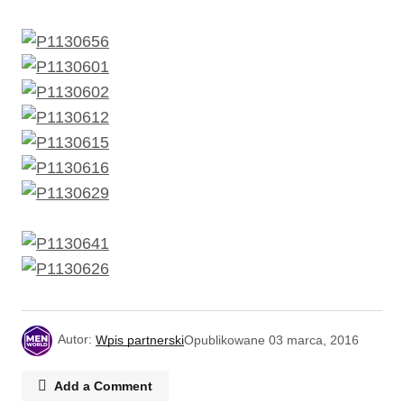
Autor:
Wpis partnerski
Opublikowane
03 marca, 2016
Add a Comment