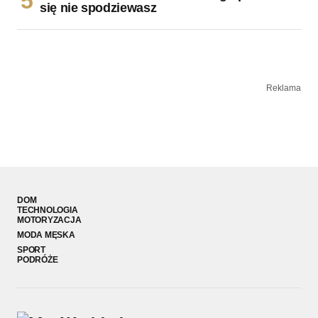
się nie spodziewasz
Reklama
DOM
TECHNOLOGIA
MOTORYZACJA
MODA MĘSKA
SPORT
PODRÓŻE