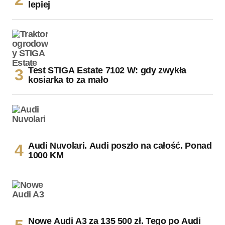
lepiej
Test STIGA Estate 7102 W: gdy zwykła
kosiarka to za mało
Audi Nuvolari. Audi poszło na całość. Ponad
1000 KM
Nowe Audi A3 za 135 500 zł. Tego po Audi