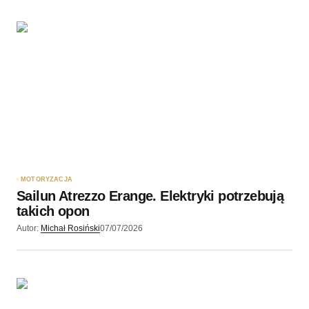
MOTORYZACJA
Sailun Atrezzo Erange. Elektryki potrzebują
takich opon
Autor:
Michał Rosiński
07/07/2026