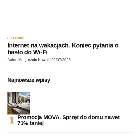
INTERNET
Internet na wakacjach. Koniec pytania o
hasło do Wi-Fi
Autor:
Malgorzata Kowalik
01/07/2026
Najnowsze wpisy
Promocja MOVA. Sprzęt do domu nawet
71% taniej