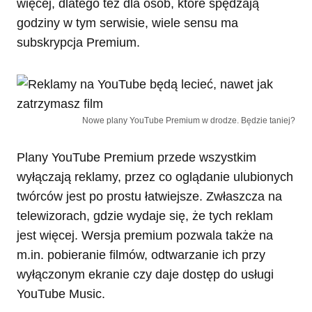
więcej, dlatego też dla osób, które spędzają
godziny w tym serwisie, wiele sensu ma
subskrypcja Premium.
Nowe plany YouTube Premium w drodze. Będzie taniej?
Plany YouTube Premium przede wszystkim
wyłączają reklamy, przez co oglądanie ulubionych
twórców jest po prostu łatwiejsze. Zwłaszcza na
telewizorach, gdzie wydaje się, że tych reklam
jest więcej. Wersja premium pozwala także na
m.in. pobieranie filmów, odtwarzanie ich przy
wyłączonym ekranie czy daje dostęp do usługi
YouTube Music.