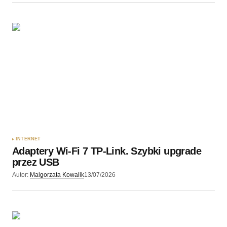
INTERNET
Adaptery Wi-Fi 7 TP-Link. Szybki upgrade
przez USB
Autor:
Malgorzata Kowalik
13/07/2026