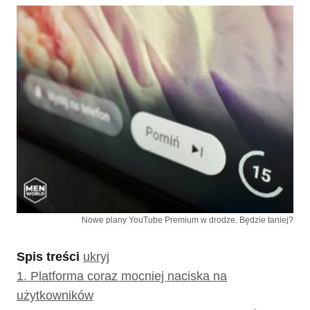
Nowe plany YouTube Premium w drodze. Będzie taniej?
Spis treści
ukryj
1.
Platforma coraz mocniej naciska na
użytkowników