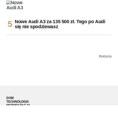
Nowe Audi A3 za 135 500 zł. Tego po Audi
się nie spodziewasz
Reklama
DOM
TECHNOLOGIA
MOTORYZACJA
MODA MĘSKA
SPORT