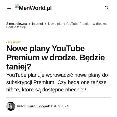
Strona główna
Internet
Nowe plany YouTube Premium w drodze.
Będzie taniej?
INTERNET
Nowe plany YouTube
Premium w drodze. Będzie
taniej?
YouTube planuje wprowadzić nowe plany do
subskrypcji Premium. Czy będą one tańsze
niż te, które są dostępne obecnie?
Autor:
Karol Snopek
01/07/2024