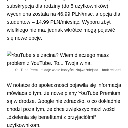
subskrypcja dla rodziny (do 5 użytkowników)
wyceniona została na 46,99 PLN/msc, a opcja dla
studentów – 14,99 PLN/miesiąc. Wyboru zbyt
wielkiego nie ma, jednak wkrótce mogą pojawić
się nowe opcje.
YouTube Premium daje wiele korzyści. Najważniejsza – brak reklam!
W notatce do społeczności pojawiła się informacja
mówiąca o tym, że nowe plany YouTube Premium
są w drodze. Google nie zdradziło, o co dokładnie
chodzi poza tym, że chce zwiększyć możliwości
„dzielenia się benefitami z przyjaciółmi”
użytkownikom.