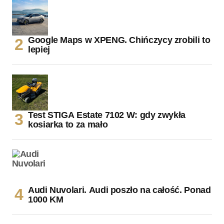
Google Maps w XPENG. Chińczycy zrobili to
lepiej
Test STIGA Estate 7102 W: gdy zwykła
kosiarka to za mało
Audi Nuvolari. Audi poszło na całość. Ponad
1000 KM