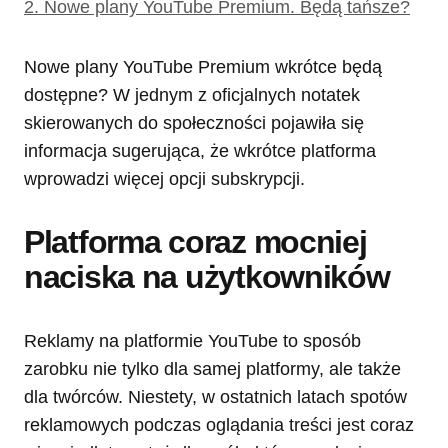
2.
Nowe plany YouTube Premium. Będą tańsze?
Nowe plany YouTube Premium wkrótce będą
dostępne? W jednym z oficjalnych notatek
skierowanych do społeczności pojawiła się
informacja sugerująca, że wkrótce platforma
wprowadzi więcej opcji subskrypcji.
Platforma coraz mocniej
naciska na użytkowników
Reklamy na platformie YouTube to sposób
zarobku nie tylko dla samej platformy, ale także
dla twórców. Niestety, w ostatnich latach spotów
reklamowych podczas oglądania treści jest coraz