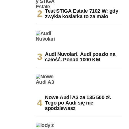
Test STIGA Estate 7102 W: gdy
zwykła kosiarka to za mało
Audi Nuvolari. Audi poszło na
całość. Ponad 1000 KM
Nowe Audi A3 za 135 500 zł.
Tego po Audi się nie
spodziewasz