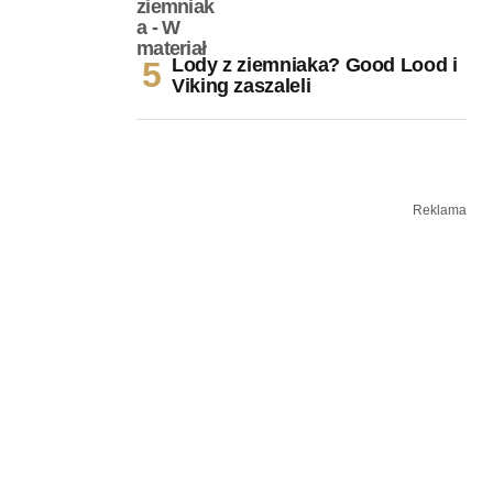
Lody z ziemniaka? Good Lood i
Viking zaszaleli
Reklama