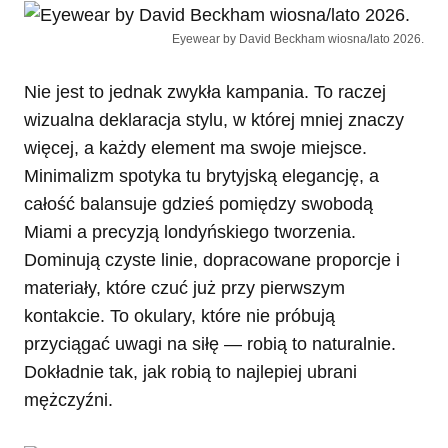
Eyewear by David Beckham wiosna/lato 2026.
Nie jest to jednak zwykła kampania. To raczej
wizualna deklaracja stylu, w której mniej znaczy
więcej, a każdy element ma swoje miejsce.
Minimalizm spotyka tu brytyjską elegancję, a
całość balansuje gdzieś pomiędzy swobodą
Miami a precyzją londyńskiego tworzenia.
Dominują czyste linie, dopracowane proporcje i
materiały, które czuć już przy pierwszym
kontakcie. To okulary, które nie próbują
przyciągać uwagi na siłę — robią to naturalnie.
Dokładnie tak, jak robią to najlepiej ubrani
mężczyźni.