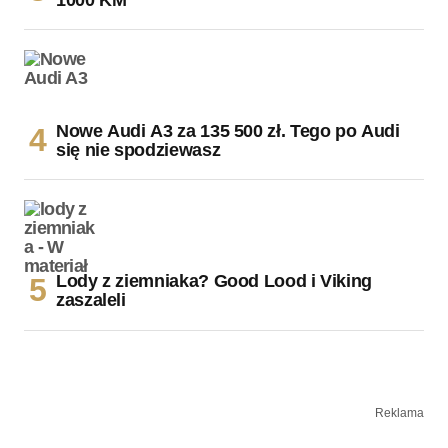
Nowe Audi A3 za 135 500 zł. Tego po Audi
się nie spodziewasz
Lody z ziemniaka? Good Lood i Viking
zaszaleli
Reklama