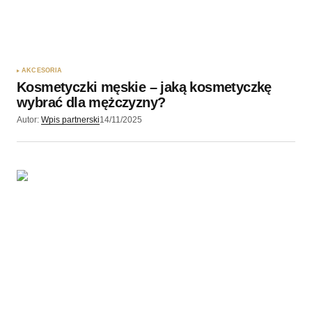
AKCESORIA
​Kosmetyczki męskie – jaką kosmetyczkę
wybrać dla mężczyzny?
Autor:
Wpis partnerski
14/11/2025