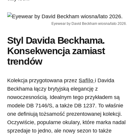
Eyewear by David Beckham wiosna/lato 2026.
Styl Davida Beckhama.
Konsekwencja zamiast
trendów
Kolekcja przygotowana przez
Safilo
i Davida
Beckhama łączy brytyjską elegancję z
nowoczesnością. Idealnym tego przykładem są
modele DB 7146/S, a także DB 1237. To właśnie
one definiują tożsamość prezentowanej kolekcji.
Oczywiście, popularne okulary, które marka nadal
sprzedaje to jedno, ale nowy sezon to także