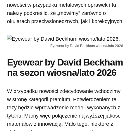
nowości w przypadku metalowych oprawek i tu
należy podkreślić, że „mówimy” zarówno o
okularach przeciwsłonecznych, jak i korekcyjnych.
Eyewear by David Beckham wiosna/lato 2026.
Eyewear by David Beckham
na sezon wiosna/lato 2026
W przypadku nowości zdecydowanie wchodzimy
w stronę kategorii premium. Potwierdzeniem tej
tezy będzie wprowadzenie modeli wykonanych z
tytanu. Mamy więc połączenie najwyższej jakości
materiałów z innowacją. Mało tego, niektóre z