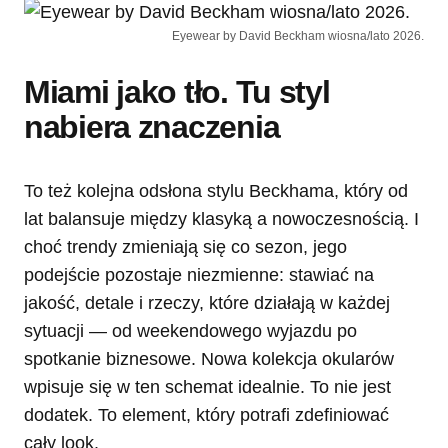
Eyewear by David Beckham wiosna/lato 2026.
Miami jako tło. Tu styl
nabiera znaczenia
To też kolejna odsłona stylu Beckhama, który od
lat balansuje między klasyką a nowoczesnością. I
choć trendy zmieniają się co sezon, jego
podejście pozostaje niezmienne: stawiać na
jakość, detale i rzeczy, które działają w każdej
sytuacji — od weekendowego wyjazdu po
spotkanie biznesowe. Nowa kolekcja okularów
wpisuje się w ten schemat idealnie. To nie jest
dodatek. To element, który potrafi zdefiniować
cały look.