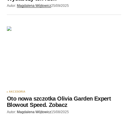
Autor:
Magdalena Wójtowicz
25/09/2025
AKCESORIA
Oto nowa szczotka Olivia Garden Expert
Blowout Speed. Zobacz
Autor:
Magdalena Wójtowicz
15/08/2025