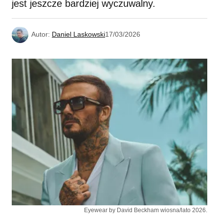
jest jeszcze bardziej wyczuwalny.
Autor:
Daniel Laskowski
17/03/2026
Eyewear by David Beckham wiosna/lato 2026.