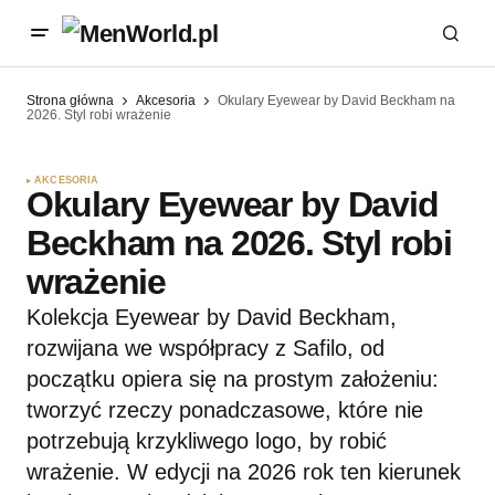
Strona główna
Akcesoria
Okulary Eyewear by David Beckham na
2026. Styl robi wrażenie
AKCESORIA
Okulary Eyewear by David
Beckham na 2026. Styl robi
wrażenie
Kolekcja Eyewear by David Beckham,
rozwijana we współpracy z Safilo, od
początku opiera się na prostym założeniu:
tworzyć rzeczy ponadczasowe, które nie
potrzebują krzykliwego logo, by robić
wrażenie. W edycji na 2026 rok ten kierunek