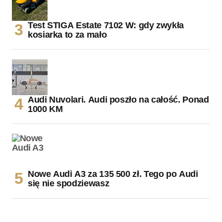
Test STIGA Estate 7102 W: gdy zwykła
kosiarka to za mało
Audi Nuvolari. Audi poszło na całość. Ponad
1000 KM
Nowe Audi A3 za 135 500 zł. Tego po Audi
się nie spodziewasz