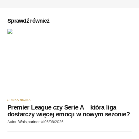
Sprawdź również
PIŁKA NOŻNA
Premier League czy Serie A – która liga
dostarczy więcej emocji w nowym sezonie?
Autor:
Wpis partnerski
06/08/2026