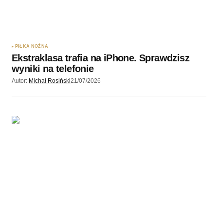
PIŁKA NOŻNA
Ekstraklasa trafia na iPhone. Sprawdzisz
wyniki na telefonie
Autor:
Michał Rosiński
21/07/2026