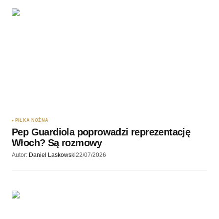
PIŁKA NOŻNA
Pep Guardiola poprowadzi reprezentację
Włoch? Są rozmowy
Autor:
Daniel Laskowski
22/07/2026