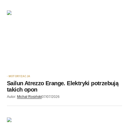
MOTORYZACJA
Sailun Atrezzo Erange. Elektryki potrzebują
takich opon
Autor:
Michał Rosiński
07/07/2026