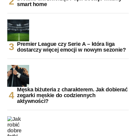
smart home
Premier League czy Serie A – która liga
dostarczy więcej emocji w nowym sezonie?
Męska biżuteria z charakterem. Jak dobierać
zegarki męskie do codziennych
aktywności?