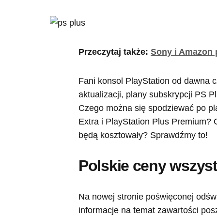
Przeczytaj także:
Sony i Amazon 
Fani konsol PlayStation od dawna cz
aktualizacji, plany subskrypcji PS 
Czego można się spodziewać po plan
Extra i PlayStation Plus Premium? C
będą kosztowały? Sprawdźmy to!
Polskie ceny wszyst
Na nowej stronie poświęconej odświ
informacje na temat zawartości pos