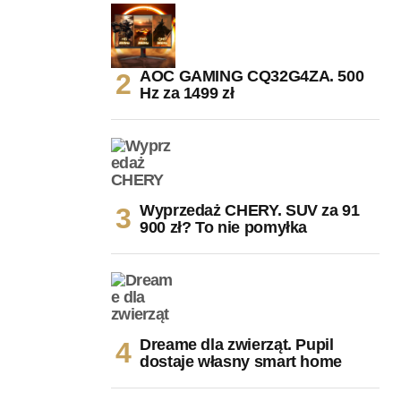
AOC GAMING CQ32G4ZA. 500
Hz za 1499 zł
Wyprzedaż CHERY. SUV za 91
900 zł? To nie pomyłka
Dreame dla zwierząt. Pupil
dostaje własny smart home