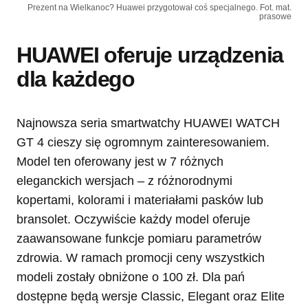
Prezent na Wielkanoc? Huawei przygotował coś specjalnego. Fot. mat.
prasowe
HUAWEI oferuje urządzenia
dla każdego
Najnowsza seria smartwatchy HUAWEI WATCH
GT 4 cieszy się ogromnym zainteresowaniem.
Model ten oferowany jest w 7 różnych
eleganckich wersjach – z różnorodnymi
kopertami, kolorami i materiałami pasków lub
bransolet. Oczywiście każdy model oferuje
zaawansowane funkcje pomiaru parametrów
zdrowia. W ramach promocji ceny wszystkich
modeli zostały obniżone o 100 zł. Dla pań
dostępne będą wersje Classic, Elegant oraz Elite