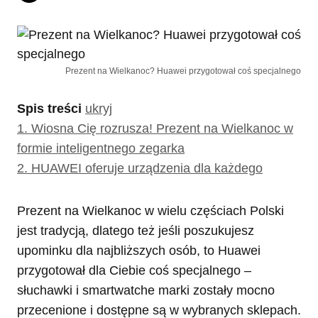
Prezent na Wielkanoc? Huawei przygotował coś specjalnego
Spis treści
ukryj
1.
Wiosna Cię rozrusza! Prezent na Wielkanoc w
formie inteligentnego zegarka
2.
HUAWEI oferuje urządzenia dla każdego
Prezent na Wielkanoc w wielu częściach Polski
jest tradycją, dlatego też jeśli poszukujesz
upominku dla najbliższych osób, to Huawei
przygotował dla Ciebie coś specjalnego –
słuchawki i smartwatche marki zostały mocno
przecenione i dostępne są w wybranych sklepach.