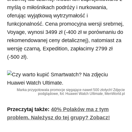
myślą o miłośnikach podróży i nurkowania,
oferując wyjątkową wytrzymałość i
funkcjonalność. Cena promocyjna wersji srebrnej,
Voyage, wynosi 3499 zł (-400 zł w porównaniu do
rekomendowanej ceny detalicznej), natomiast za
wersję czarną, Expedition, zapłacimy 2799 zł
(-500 zł).
Marka przygotowała promocje sięgające nawet 500 złotych! Zdjęcie
podglądowe, fot. Huawei Watch Ultimate, MenWorld.pl
Przeczytaj także:
40% Polaków ma z tym
problem. Należysz do tej grupy? Zobacz!