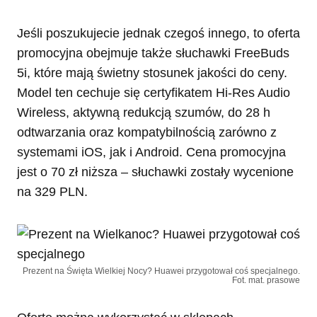
Jeśli poszukujecie jednak czegoś innego, to oferta
promocyjna obejmuje także słuchawki FreeBuds
5i, które mają świetny stosunek jakości do ceny.
Model ten cechuje się certyfikatem Hi-Res Audio
Wireless, aktywną redukcją szumów, do 28 h
odtwarzania oraz kompatybilnością zarówno z
systemami iOS, jak i Android. Cena promocyjna
jest o 70 zł niższa – słuchawki zostały wycenione
na 329 PLN.
Prezent na Święta Wielkiej Nocy? Huawei przygotował coś specjalnego.
Fot. mat. prasowe