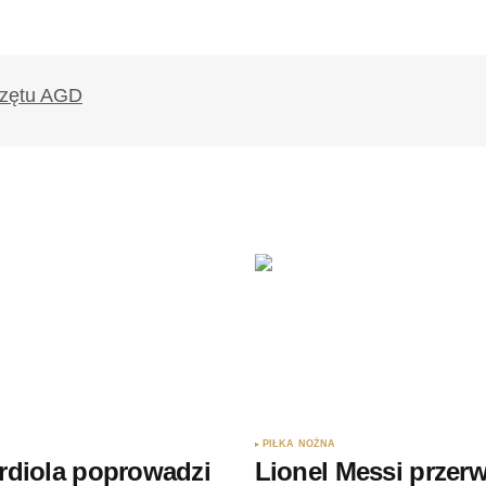
PIŁKA NOŻNA
rdiola poprowadzi
Lionel Messi przerw