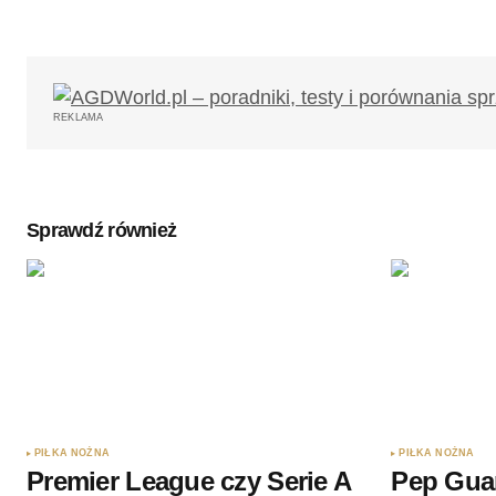
REKLAMA
Sprawdź również
PIŁKA NOŻNA
PIŁKA NOŻNA
Premier League czy Serie A
Pep Gua