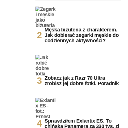
Męska biżuteria z charakterem.
Jak dobierać zegarki męskie do
codziennych aktywności?
Zobacz jak z Razr 70 Ultra
zrobisz jej dobre fotki. Poradnik
Sprawdziłem Exlantix ES. To
chińska Panamera za 330 tys. zł