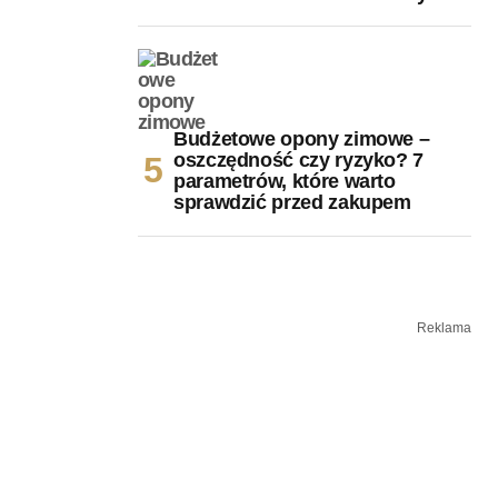
Budżetowe opony zimowe –
oszczędność czy ryzyko? 7
parametrów, które warto
sprawdzić przed zakupem
Reklama