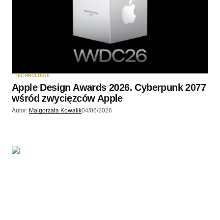
TECHNOLOGIE
Apple Design Awards 2026. Cyberpunk 2077
wśród zwycięzców Apple
Autor:
Malgorzata Kowalik
04/06/2026