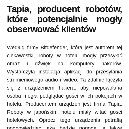
Tapia, producent robotów,
które potencjalnie mogły
obserwować klientów
Według firmy Bitdefender, która jest autorem tej
ciekawostki, roboty w hotelu mogły przesyłać
obraz i dźwięk na komputery hakerów.
Wystarczyła instalacja aplikacji do przesyłania
strumieniowego audio i wideo. Ta zdalnie łączyła
się z urządzeniem hakera, aby niepowołana
osoba mogła podglądać gości w ich pokojach w
hotelu. Producentem urządzeń jest firma Tapia.
Roboty w japońskim hotelu miały witać gości
hotelowych. Oprócz tego urządzenia potrafią
podpowiedzieć jaka będzie pogoda, a także