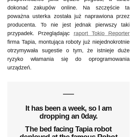
dokonać zakupów online. Na szczęście ta
poważna usterka została już naprawiona przez
producenta. To nie jest jednak pierwszy taki
przypadek. Przeglądając
raport Tokio Reporter
firma Tapia, montująca roboty już niejednokrotnie
otrzymywała sugestie o tym, że istnieje duże
ryzyko włamania się do oprogramowania
urządzeń.
It has been a week, so I am
dropping an 0day.
The bed facing Tapia robot
deployed at the famous Robot