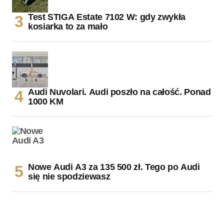
Test STIGA Estate 7102 W: gdy zwykła
kosiarka to za mało
Audi Nuvolari. Audi poszło na całość. Ponad
1000 KM
Nowe Audi A3 za 135 500 zł. Tego po Audi
się nie spodziewasz