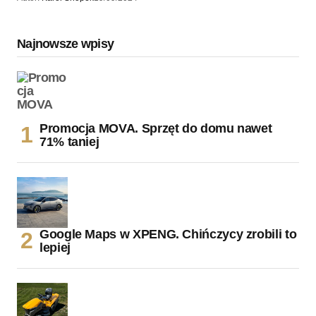
Najnowsze wpisy
Promocja MOVA. Sprzęt do domu nawet
71% taniej
Google Maps w XPENG. Chińczycy zrobili to
lepiej