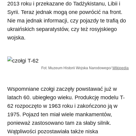
2013 roku i przekazane do Tadżykistanu, Libii i
Syrii. Teraz jednak mogą one powrócić na front.
Nie ma jednak informacji, czy pojazdy te trafią do
ukraińskich separatystów, czy też rosyjskiego
wojska.
Fot. Muzeum Historii Wojska Narodowego/
Wikipedia
Wspomniane czołgi zaczęły powstawać już w
latach 60. ubiegłego wieku. Produkcję modelu T-
62 rozpoczęto w 1963 roku i zakończono ją w
1975. Pojazd ten miał wiele mankamentów,
ponieważ zastosowano tam za słaby silnik.
Wątpliwości pozostawiała także niska