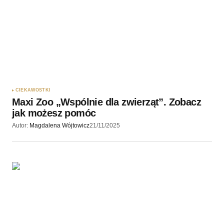
CIEKAWOSTKI
Maxi Zoo „Wspólnie dla zwierząt”. Zobacz
jak możesz pomóc
Autor:
Magdalena Wójtowicz
21/11/2025