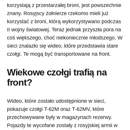
korzystają z przestarzałej broni, jest powszechnie
znany. Rosyjscy żołnierze rzekomo mieli już
korzystać z broni, którą wykorzystywano podczas
II wojny światowej. Teraz jednak przyszła pora na
coś większego, choć niekoniecznie młodszego. W
sieci znalazło się wideo, które przedstawia stare
czołgi. Te mogą być transportowane na front.
Wiekowe czołgi trafią na
front?
Wideo, które zostało udostępnione w sieci,
pokazuje czołgi T-62M oraz T-62MV, które
przechowywane były w magazynach rezerwy.
Pojazdy te wycofane zostały z rosyjskiej armii w