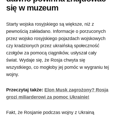
się w muzeum
Starty wojska rosyjskiego są większe, niż z
pewnością zakładano. Informacje o porzuconych
przez wojsko rosyjskiego pojazdach wojskowych
czy kradzionych przez ukraińską społeczność
czołgów za pomocą ciągników, usłyszał cały
świat. Wydaje się, że Rosja chwyta się
wszystkiego, co mogłoby jej pomóc w wygraniu tej
wojny.
Przeczytaj także:
Elon Musk zagrożony? Rosja
grozi miliarderowi za pomoc Ukrainie!
Fakt, że Rosjanie podczas wojny z Ukrainą