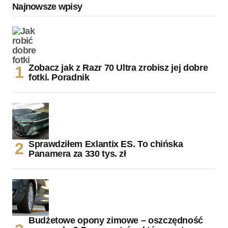
Najnowsze wpisy
Zobacz jak z Razr 70 Ultra zrobisz jej dobre
fotki. Poradnik
Sprawdziłem Exlantix ES. To chińska
Panamera za 330 tys. zł
Budżetowe opony zimowe – oszczędność