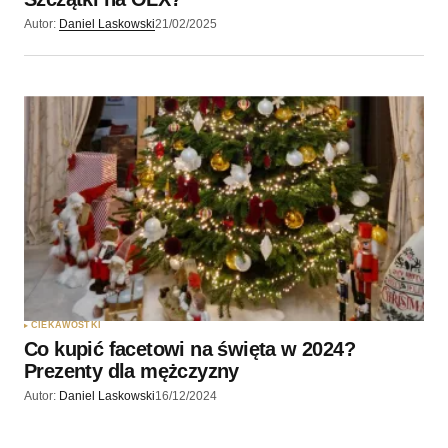
Autor:
Daniel Laskowski
21/02/2025
CIEKAWOSTKI
Co kupić facetowi na święta w 2024?
Prezenty dla mężczyzny
Autor:
Daniel Laskowski
16/12/2024