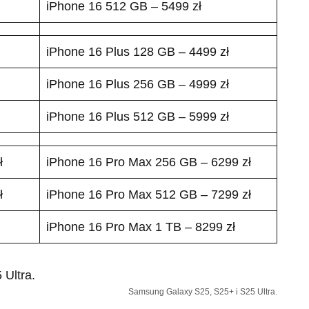
iPhone 16 512 GB – 5499 zł
iPhone 16 Plus 128 GB – 4499 zł
iPhone 16 Plus 256 GB – 4999 zł
iPhone 16 Plus 512 GB – 5999 zł
ł
iPhone 16 Pro Max 256 GB – 6299 zł
ł
iPhone 16 Pro Max 512 GB – 7299 zł
iPhone 16 Pro Max 1 TB – 8299 zł
Samsung Galaxy S25, S25+ i S25 Ultra.