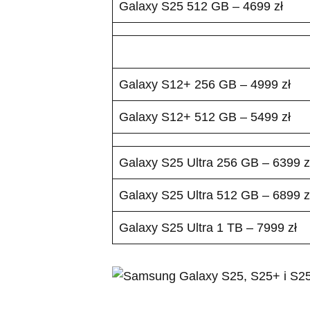
Galaxy S25 512 GB – 4699 zł
Galaxy S12+ 256 GB – 4999 zł
Galaxy S12+ 512 GB – 5499 zł
Galaxy S25 Ultra 256 GB – 6399 z
Galaxy S25 Ultra 512 GB – 6899 z
Galaxy S25 Ultra 1 TB – 7999 zł