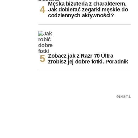
Męska biżuteria z charakterem.
Jak dobierać zegarki męskie do
codziennych aktywności?
Zobacz jak z Razr 70 Ultra
zrobisz jej dobre fotki. Poradnik
Reklama