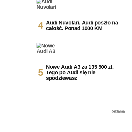
Audi Nuvolari. Audi poszło na
całość. Ponad 1000 KM
Nowe Audi A3 za 135 500 zł.
Tego po Audi się nie
spodziewasz
Reklama