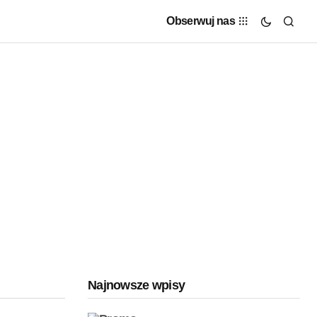
Obserwuj nas
Najnowsze wpisy