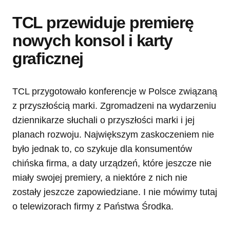
TCL przewiduje premierę
nowych konsol i karty
graficznej
TCL przygotowało konferencje w Polsce związaną
z przyszłością marki. Zgromadzeni na wydarzeniu
dziennikarze słuchali o przyszłości marki i jej
planach rozwoju. Największym zaskoczeniem nie
było jednak to, co szykuje dla konsumentów
chińska firma, a daty urządzeń, które jeszcze nie
miały swojej premiery, a niektóre z nich nie
zostały jeszcze zapowiedziane. I nie mówimy tutaj
o telewizorach firmy z Państwa Środka.