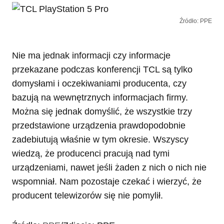
Źródło: PPE
Nie ma jednak informacji czy informacje
przekazane podczas konferencji TCL są tylko
domysłami i oczekiwaniami producenta, czy
bazują na wewnętrznych informacjach firmy.
Można się jednak domyślić, że wszystkie trzy
przedstawione urządzenia prawdopodobnie
zadebiutują właśnie w tym okresie. Wszyscy
wiedzą, że producenci pracują nad tymi
urządzeniami, nawet jeśli żaden z nich o nich nie
wspomniał. Nam pozostaje czekać i wierzyć, że
producent telewizorów się nie pomylił.