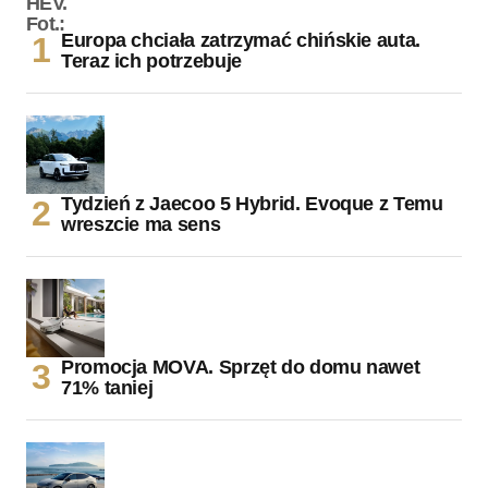
Europa chciała zatrzymać chińskie auta.
Teraz ich potrzebuje
Tydzień z Jaecoo 5 Hybrid. Evoque z Temu
wreszcie ma sens
Promocja MOVA. Sprzęt do domu nawet
71% taniej