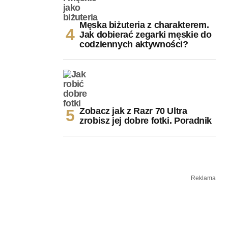
Męska biżuteria z charakterem.
Jak dobierać zegarki męskie do
codziennych aktywności?
Zobacz jak z Razr 70 Ultra
zrobisz jej dobre fotki. Poradnik
Reklama