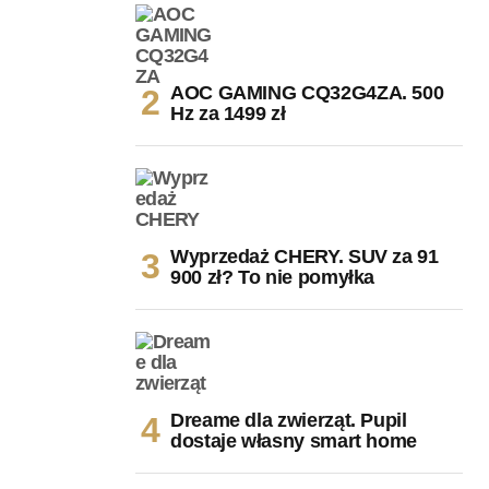
AOC GAMING CQ32G4ZA. 500
Hz za 1499 zł
Wyprzedaż CHERY. SUV za 91
900 zł? To nie pomyłka
Dreame dla zwierząt. Pupil
dostaje własny smart home