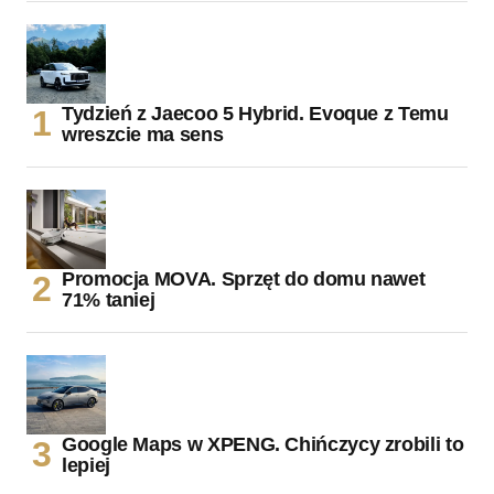
Tydzień z Jaecoo 5 Hybrid. Evoque z Temu
wreszcie ma sens
Promocja MOVA. Sprzęt do domu nawet
71% taniej
Google Maps w XPENG. Chińczycy zrobili to
lepiej