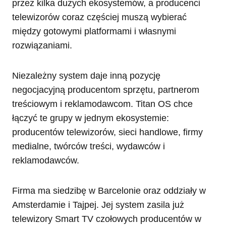
przez kilka dużych ekosystemów, a producenci
telewizorów coraz częściej muszą wybierać
między gotowymi platformami i własnymi
rozwiązaniami.
Niezależny system daje inną pozycję
negocjacyjną producentom sprzętu, partnerom
treściowym i reklamodawcom. Titan OS chce
łączyć te grupy w jednym ekosystemie:
producentów telewizorów, sieci handlowe, firmy
medialne, twórców treści, wydawców i
reklamodawców.
Firma ma siedzibę w Barcelonie oraz oddziały w
Amsterdamie i Tajpej. Jej system zasila już
telewizory Smart TV czołowych producentów w