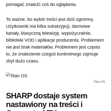
pomagać znaleźć coś do oglądania.
To ważne, bo wybór treści jest dziś ogromny.
Użytkownik ma kilka subskrypcji, darmowe
kanały, klasyczną telewizję, wypożyczalnie,
biblioteki VOD i aplikacje producenta. Problemem
nie jest brak materiałów. Problemem jest często
to, że znalezienie czegoś konkretnego zajmuje
zbyt dużo czasu.
Titan OS
SHARP dostaje system
nastawiony na treści i