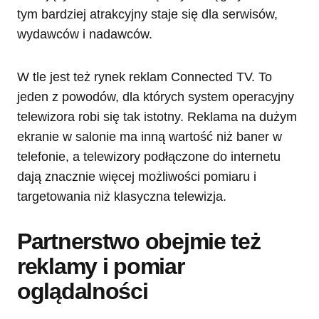
tym bardziej atrakcyjny staje się dla serwisów,
wydawców i nadawców.
W tle jest też rynek reklam Connected TV. To
jeden z powodów, dla których system operacyjny
telewizora robi się tak istotny. Reklama na dużym
ekranie w salonie ma inną wartość niż baner w
telefonie, a telewizory podłączone do internetu
dają znacznie więcej możliwości pomiaru i
targetowania niż klasyczna telewizja.
Partnerstwo obejmie też
reklamy i pomiar
oglądalności