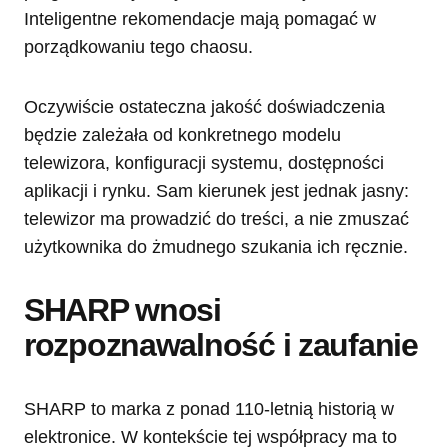
Inteligentne rekomendacje mają pomagać w
porządkowaniu tego chaosu.
Oczywiście ostateczna jakość doświadczenia
będzie zależała od konkretnego modelu
telewizora, konfiguracji systemu, dostępności
aplikacji i rynku. Sam kierunek jest jednak jasny:
telewizor ma prowadzić do treści, a nie zmuszać
użytkownika do żmudnego szukania ich ręcznie.
SHARP wnosi
rozpoznawalność i zaufanie
SHARP to marka z ponad 110-letnią historią w
elektronice. W kontekście tej współpracy ma to