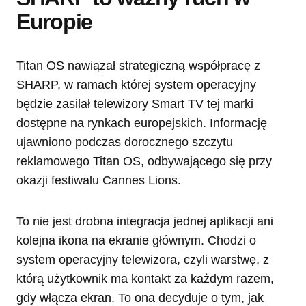
Europie
Titan OS nawiązał strategiczną współpracę z
SHARP, w ramach której system operacyjny
będzie zasilał telewizory Smart TV tej marki
dostępne na rynkach europejskich. Informację
ujawniono podczas dorocznego szczytu
reklamowego Titan OS, odbywającego się przy
okazji festiwalu Cannes Lions.
To nie jest drobna integracja jednej aplikacji ani
kolejna ikona na ekranie głównym. Chodzi o
system operacyjny telewizora, czyli warstwę, z
którą użytkownik ma kontakt za każdym razem,
gdy włącza ekran. To ona decyduje o tym, jak