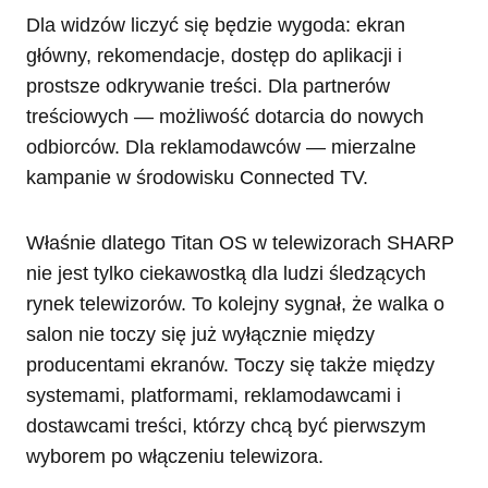
Dla widzów liczyć się będzie wygoda: ekran
główny, rekomendacje, dostęp do aplikacji i
prostsze odkrywanie treści. Dla partnerów
treściowych — możliwość dotarcia do nowych
odbiorców. Dla reklamodawców — mierzalne
kampanie w środowisku Connected TV.
Właśnie dlatego Titan OS w telewizorach SHARP
nie jest tylko ciekawostką dla ludzi śledzących
rynek telewizorów. To kolejny sygnał, że walka o
salon nie toczy się już wyłącznie między
producentami ekranów. Toczy się także między
systemami, platformami, reklamodawcami i
dostawcami treści, którzy chcą być pierwszym
wyborem po włączeniu telewizora.