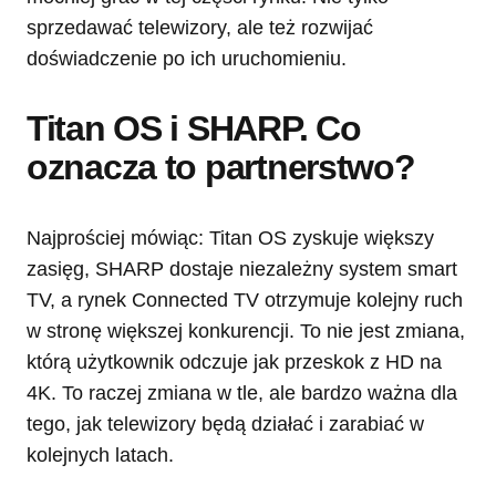
sprzedawać telewizory, ale też rozwijać
doświadczenie po ich uruchomieniu.
Titan OS i SHARP. Co
oznacza to partnerstwo?
Najprościej mówiąc: Titan OS zyskuje większy
zasięg, SHARP dostaje niezależny system smart
TV, a rynek Connected TV otrzymuje kolejny ruch
w stronę większej konkurencji. To nie jest zmiana,
którą użytkownik odczuje jak przeskok z HD na
4K. To raczej zmiana w tle, ale bardzo ważna dla
tego, jak telewizory będą działać i zarabiać w
kolejnych latach.