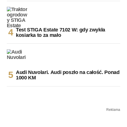
Test STIGA Estate 7102 W: gdy zwykła
kosiarka to za mało
Audi Nuvolari. Audi poszło na całość. Ponad
1000 KM
Reklama