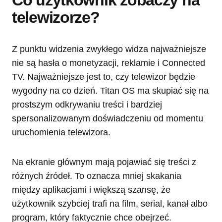
Co użytkownik zobaczy na
telewizorze?
Z punktu widzenia zwykłego widza najważniejsze
nie są hasła o monetyzacji, reklamie i Connected
TV. Najważniejsze jest to, czy telewizor będzie
wygodny na co dzień. Titan OS ma skupiać się na
prostszym odkrywaniu treści i bardziej
spersonalizowanym doświadczeniu od momentu
uruchomienia telewizora.
Na ekranie głównym mają pojawiać się treści z
różnych źródeł. To oznacza mniej skakania
między aplikacjami i większą szansę, że
użytkownik szybciej trafi na film, serial, kanał albo
program, który faktycznie chce obejrzeć.