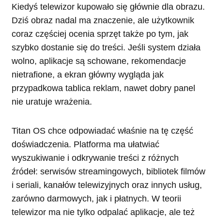
Kiedyś telewizor kupowało się głównie dla obrazu.
Dziś obraz nadal ma znaczenie, ale użytkownik
coraz częściej ocenia sprzęt także po tym, jak
szybko dostanie się do treści. Jeśli system działa
wolno, aplikacje są schowane, rekomendacje
nietrafione, a ekran główny wygląda jak
przypadkowa tablica reklam, nawet dobry panel
nie uratuje wrażenia.
Titan OS chce odpowiadać właśnie na tę część
doświadczenia. Platforma ma ułatwiać
wyszukiwanie i odkrywanie treści z różnych
źródeł: serwisów streamingowych, bibliotek filmów
i seriali, kanałów telewizyjnych oraz innych usług,
zarówno darmowych, jak i płatnych. W teorii
telewizor ma nie tylko odpalać aplikacje, ale też