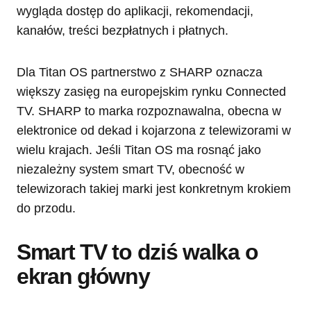
wygląda dostęp do aplikacji, rekomendacji,
kanałów, treści bezpłatnych i płatnych.
Dla Titan OS partnerstwo z SHARP oznacza
większy zasięg na europejskim rynku Connected
TV. SHARP to marka rozpoznawalna, obecna w
elektronice od dekad i kojarzona z telewizorami w
wielu krajach. Jeśli Titan OS ma rosnąć jako
niezależny system smart TV, obecność w
telewizorach takiej marki jest konkretnym krokiem
do przodu.
Smart TV to dziś walka o
ekran główny