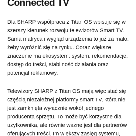
Connected TV
Dla SHARP współpraca z Titan OS wpisuje się w
szerszy kierunek rozwoju telewizorów Smart TV.
Sama matryca i wygląd urządzenia to już za mało,
żeby wyróżnić się na rynku. Coraz większe
znaczenie ma ekosystem: system, rekomendacje,
dostęp do treści, stabilność działania oraz
potencjał reklamowy.
Telewizory SHARP z Titan OS mają więc stać się
częścią niezależnej platformy smart TV, która nie
jest zamknięta wyłącznie wokół jednego
producenta sprzętu. To może być korzystne dla
użytkownika, ale równie ważne jest dla partnerów
oferujących treści. Im większy zasięg systemu,