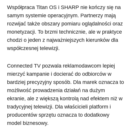
Współpraca Titan OS i SHARP nie kończy się na
samym systemie operacyjnym. Partnerzy mają
rozwijać także obszary pomiaru oglądalności oraz
monetyzacji. To brzmi technicznie, ale w praktyce
chodzi o jeden z najważniejszych kierunków dla
współczesnej telewizji.
Connected TV pozwala reklamodawcom lepiej
mierzyć kampanie i docierać do odbiorców w
bardziej precyzyjny sposób. Dla marek oznacza to
możliwość prowadzenia działań na dużym
ekranie, ale z większą kontrolą nad efektem niż w
tradycyjnej telewizji. Dla właścicieli platform i
producentów sprzętu oznacza to dodatkowy
model biznesowy.