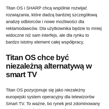
Titan OS i SHARP chcą wspólnie rozwijać
rozwiązania, które dadzą bardziej szczegółową
analizę odbiorców i nowe możliwości dla
reklamodawców. Dla użytkownika będzie to mniej
widoczne niż sam interfejs, ale dla rynku to
bardzo istotny element całej współpracy.
Titan OS chce być
niezależną alternatywą w
smart TV
Titan OS pozycjonuje się jako niezależny
europejski system operacyjny dla telewizorów
Smart TV. To ważne, bo rynek jest zdominowany