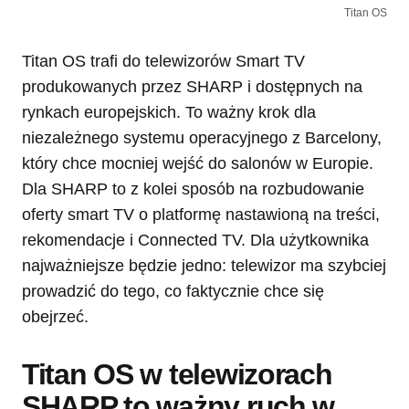
Titan OS
Titan OS trafi do telewizorów Smart TV
produkowanych przez SHARP i dostępnych na
rynkach europejskich. To ważny krok dla
niezależnego systemu operacyjnego z Barcelony,
który chce mocniej wejść do salonów w Europie.
Dla SHARP to z kolei sposób na rozbudowanie
oferty smart TV o platformę nastawioną na treści,
rekomendacje i Connected TV. Dla użytkownika
najważniejsze będzie jedno: telewizor ma szybciej
prowadzić do tego, co faktycznie chce się
obejrzeć.
Titan OS w telewizorach
SHARP to ważny ruch w