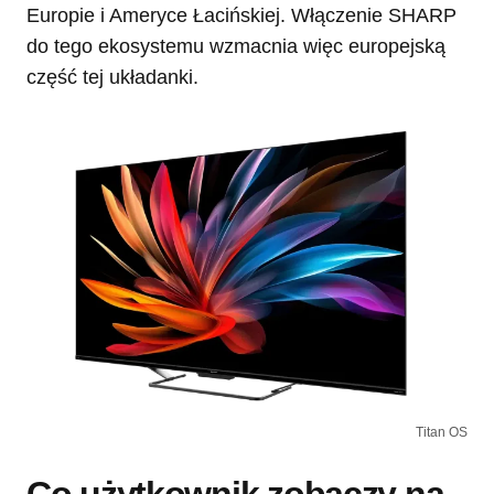
Europie i Ameryce Łacińskiej. Włączenie SHARP
do tego ekosystemu wzmacnia więc europejską
część tej układanki.
Titan OS