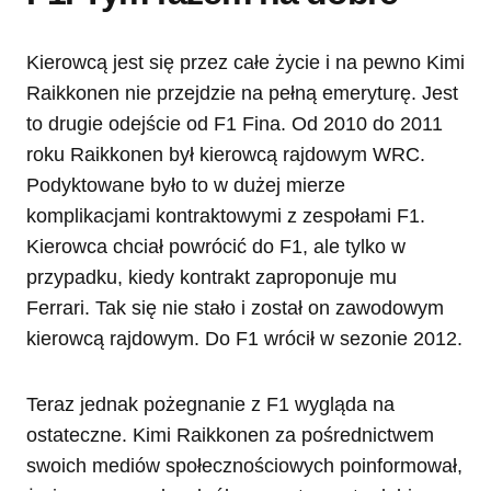
Kierowcą jest się przez całe życie i na pewno Kimi
Raikkonen nie przejdzie na pełną emeryturę. Jest
to drugie odejście od F1 Fina. Od 2010 do 2011
roku Raikkonen był kierowcą rajdowym WRC.
Podyktowane było to w dużej mierze
komplikacjami kontraktowymi z zespołami F1.
Kierowca chciał powrócić do F1, ale tylko w
przypadku, kiedy kontrakt zaproponuje mu
Ferrari. Tak się nie stało i został on zawodowym
kierowcą rajdowym. Do F1 wrócił w sezonie 2012.
Teraz jednak pożegnanie z F1 wygląda na
ostateczne. Kimi Raikkonen za pośrednictwem
swoich mediów społecznościowych poinformował,