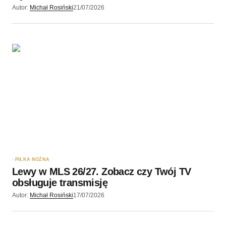
Autor:
Michał Rosiński
21/07/2026
PIŁKA NOŻNA
Lewy w MLS 26/27. Zobacz czy Twój TV
obsługuje transmisję
Autor:
Michał Rosiński
17/07/2026