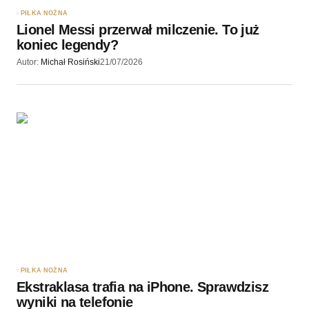
PIŁKA NOŻNA
Lionel Messi przerwał milczenie. To już
koniec legendy?
Autor:
Michał Rosiński
21/07/2026
PIŁKA NOŻNA
Ekstraklasa trafia na iPhone. Sprawdzisz
wyniki na telefonie