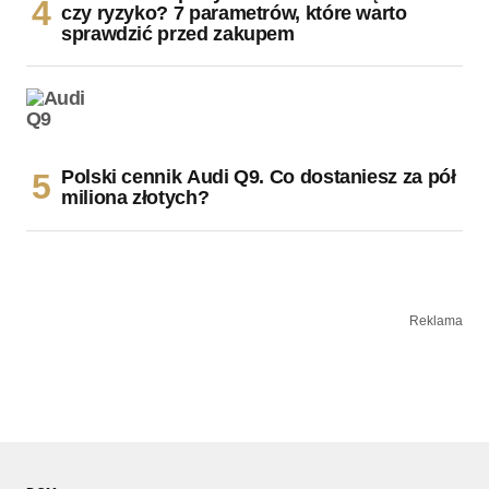
czy ryzyko? 7 parametrów, które warto
sprawdzić przed zakupem
Polski cennik Audi Q9. Co dostaniesz za pół
miliona złotych?
Reklama