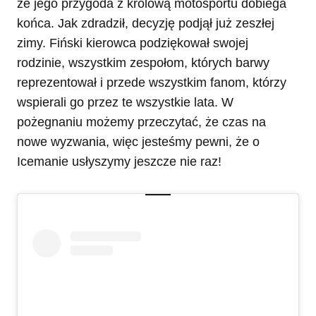
że jego przygoda z królową motosportu dobiega
końca. Jak zdradził, decyzję podjął już zeszłej
zimy. Fiński kierowca podziękował swojej
rodzinie, wszystkim zespołom, których barwy
reprezentował i przede wszystkim fanom, którzy
wspierali go przez te wszystkie lata. W
pożegnaniu możemy przeczytać, że czas na
nowe wyzwania, więc jesteśmy pewni, że o
Icemanie usłyszymy jeszcze nie raz!