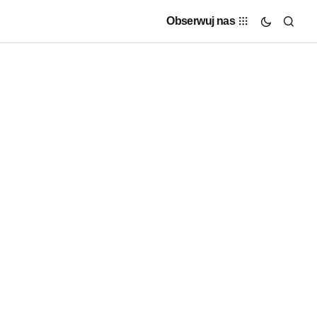
Obserwuj nas