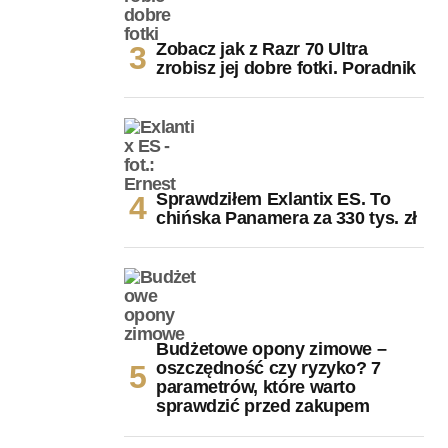
Zobacz jak z Razr 70 Ultra
zrobisz jej dobre fotki. Poradnik
Sprawdziłem Exlantix ES. To
chińska Panamera za 330 tys. zł
Budżetowe opony zimowe –
oszczędność czy ryzyko? 7
parametrów, które warto
sprawdzić przed zakupem