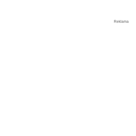
Reklama