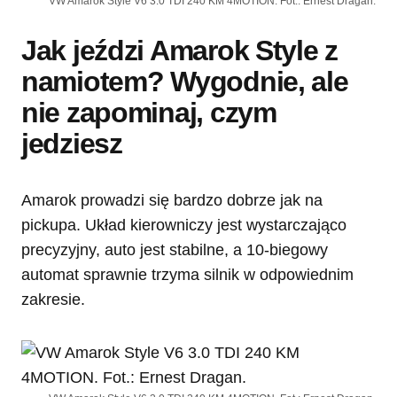
VW Amarok Style V6 3.0 TDI 240 KM 4MOTION. Fot.: Ernest Dragan.
Jak jeździ Amarok Style z
namiotem? Wygodnie, ale
nie zapominaj, czym
jedziesz
Amarok prowadzi się bardzo dobrze jak na
pickupa. Układ kierowniczy jest wystarczająco
precyzyjny, auto jest stabilne, a 10-biegowy
automat sprawnie trzyma silnik w odpowiednim
zakresie.