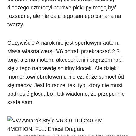
dlaczego czterocylindrowe pickupy mogą być
rozsądne, ale nie dają tego samego banana na
twarzy.
Oczywiście Amarok nie jest sportowym autem.
Masa własna wersji V6 potrafi przekraczać 2,3
tony, a z namiotem, akcesoriami i bagażem robi
się z tego naprawdę solidny klocek. Ale dzięki
momentowi obrotowemu nie czuć, że samochód
się męczy. Jest to raczej taki typ, który nie musi
podnosić głosu, bo i tak wiadomo, że przepchnie
szafę sam.