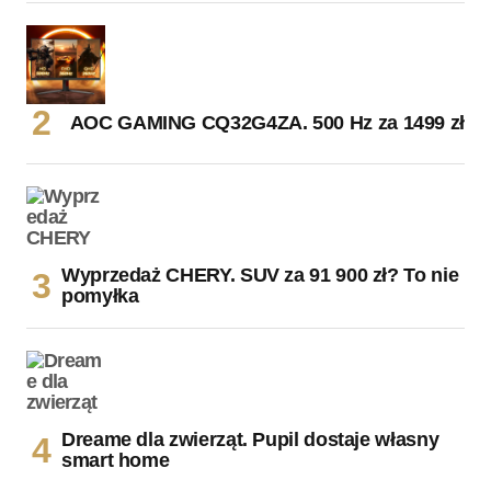
AOC GAMING CQ32G4ZA. 500 Hz za 1499 zł
Wyprzedaż CHERY. SUV za 91 900 zł? To nie
pomyłka
Dreame dla zwierząt. Pupil dostaje własny
smart home