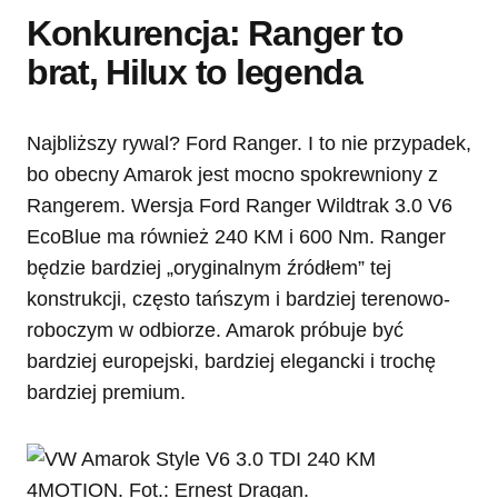
Konkurencja: Ranger to
brat, Hilux to legenda
Najbliższy rywal? Ford Ranger. I to nie przypadek,
bo obecny Amarok jest mocno spokrewniony z
Rangerem. Wersja Ford Ranger Wildtrak 3.0 V6
EcoBlue ma również 240 KM i 600 Nm. Ranger
będzie bardziej „oryginalnym źródłem” tej
konstrukcji, często tańszym i bardziej terenowo-
roboczym w odbiorze. Amarok próbuje być
bardziej europejski, bardziej elegancki i trochę
bardziej premium.