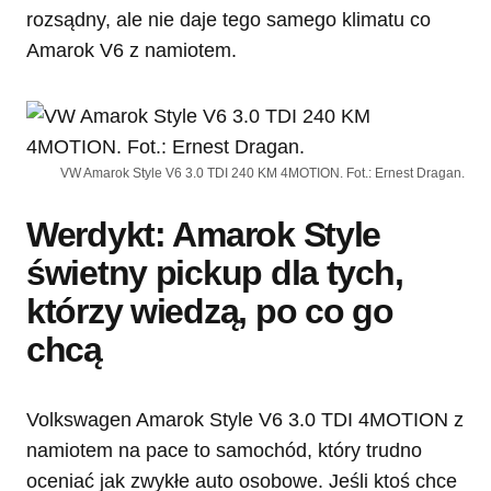
rozsądny, ale nie daje tego samego klimatu co
Amarok V6 z namiotem.
VW Amarok Style V6 3.0 TDI 240 KM 4MOTION. Fot.: Ernest Dragan.
Werdykt: Amarok Style
świetny pickup dla tych,
którzy wiedzą, po co go
chcą
Volkswagen Amarok Style V6 3.0 TDI 4MOTION z
namiotem na pace to samochód, który trudno
oceniać jak zwykłe auto osobowe. Jeśli ktoś chce