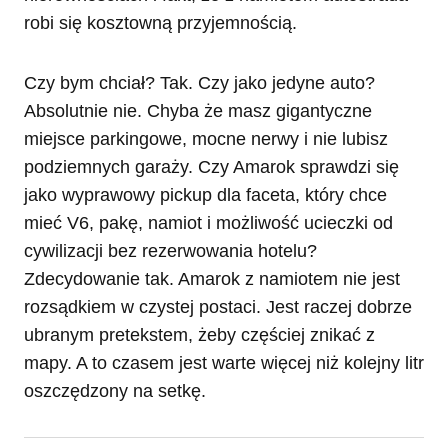
robi się kosztowną przyjemnością.
Czy bym chciał? Tak. Czy jako jedyne auto?
Absolutnie nie. Chyba że masz gigantyczne
miejsce parkingowe, mocne nerwy i nie lubisz
podziemnych garaży. Czy Amarok sprawdzi się
jako wyprawowy pickup dla faceta, który chce
mieć V6, pakę, namiot i możliwość ucieczki od
cywilizacji bez rezerwowania hotelu?
Zdecydowanie tak. Amarok z namiotem nie jest
rozsądkiem w czystej postaci. Jest raczej dobrze
ubranym pretekstem, żeby częściej znikać z
mapy. A to czasem jest warte więcej niż kolejny litr
oszczędzony na setkę.