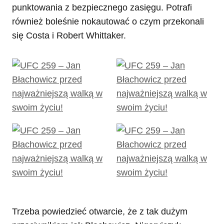
punktowania z bezpiecznego zasięgu. Potrafi
również boleśnie nokautować o czym przekonali
się Costa i Robert Whittaker.
Trzeba powiedzieć otwarcie, że z tak dużym