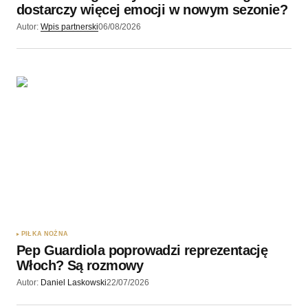
dostarczy więcej emocji w nowym sezonie?
Autor:
Wpis partnerski
06/08/2026
PIŁKA NOŻNA
Pep Guardiola poprowadzi reprezentację
Włoch? Są rozmowy
Autor:
Daniel Laskowski
22/07/2026