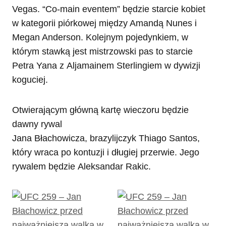
Vegas. “Co-main eventem” będzie starcie kobiet
w kategorii piórkowej między Amandą Nunes i
Megan Anderson. Kolejnym pojedynkiem, w
którym stawką jest mistrzowski pas to starcie
Petra Yana z Aljamainem Sterlingiem w dywizji
koguciej.
Otwierającym główną kartę wieczoru będzie
dawny rywal
Jana Błachowicza, brazylijczyk Thiago Santos,
który wraca po kontuzji i długiej przerwie. Jego
rywalem będzie Aleksandar Rakic.