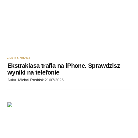
PIŁKA NOŻNA
Ekstraklasa trafia na iPhone. Sprawdzisz
wyniki na telefonie
Autor:
Michał Rosiński
21/07/2026