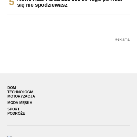
się nie spodziewasz
Reklama
DOM
TECHNOLOGIA
MOTORYZACJA
MODA MĘSKA
SPORT
PODRÓŻE