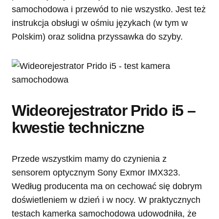
samochodowa i przewód to nie wszystko. Jest też
instrukcja obsługi w ośmiu językach (w tym w
Polskim) oraz solidna przyssawka do szyby.
Wideorejestrator Prido i5 –
kwestie techniczne
Przede wszystkim mamy do czynienia z
sensorem optycznym Sony Exmor IMX323.
Według producenta ma on cechować się dobrym
doświetleniem w dzień i w nocy. W praktycznych
testach kamerka samochodowa udowodniła, że