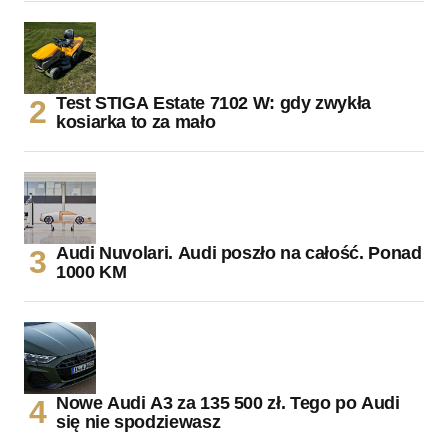
Test STIGA Estate 7102 W: gdy zwykła
kosiarka to za mało
Audi Nuvolari. Audi poszło na całość. Ponad
1000 KM
Nowe Audi A3 za 135 500 zł. Tego po Audi
się nie spodziewasz