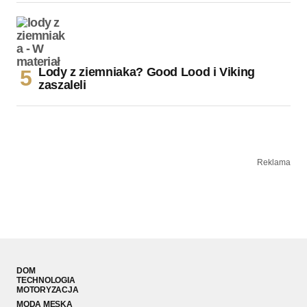
Lody z ziemniaka? Good Lood i Viking
zaszaleli
Reklama
DOM
TECHNOLOGIA
MOTORYZACJA
MODA MĘSKA