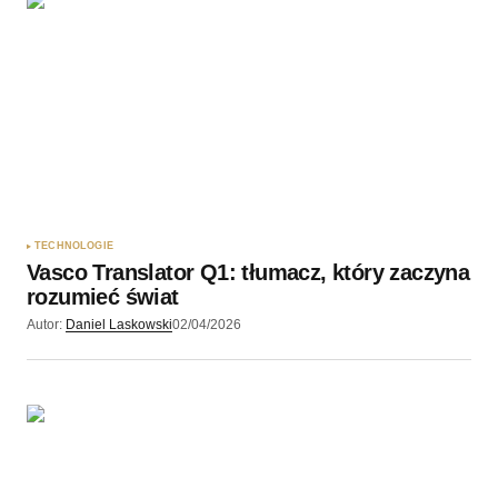
TECHNOLOGIE
Vasco Translator Q1: tłumacz, który zaczyna
rozumieć świat
Autor:
Daniel Laskowski
02/04/2026