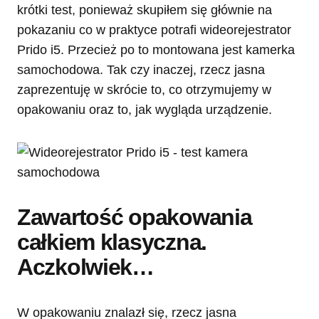
krótki test, ponieważ skupiłem się głównie na
pokazaniu co w praktyce potrafi wideorejestrator
Prido i5. Przecież po to montowana jest kamerka
samochodowa. Tak czy inaczej, rzecz jasna
zaprezentuję w skrócie to, co otrzymujemy w
opakowaniu oraz to, jak wygląda urządzenie.
Zawartość opakowania
całkiem klasyczna.
Aczkolwiek…
W opakowaniu znalazł się, rzecz jasna