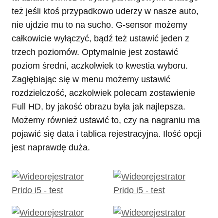
też jeśli ktoś przypadkowo uderzy w nasze auto,
nie ujdzie mu to na sucho. G-sensor możemy
całkowicie wyłączyć, bądź też ustawić jeden z
trzech poziomów. Optymalnie jest zostawić
poziom średni, aczkolwiek to kwestia wyboru.
Zagłębiając się w menu możemy ustawić
rozdzielczość, aczkolwiek polecam zostawienie
Full HD, by jakość obrazu była jak najlepsza.
Możemy również ustawić to, czy na nagraniu ma
pojawić się data i tablica rejestracyjna. Ilość opcji
jest naprawdę duża.