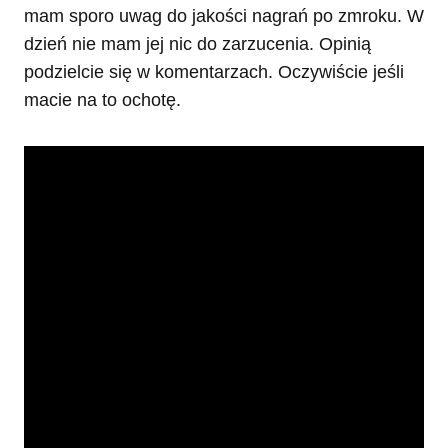
mam sporo uwag do jakości nagrań po zmroku. W
dzień nie mam jej nic do zarzucenia. Opinią
podzielcie się w komentarzach. Oczywiście jeśli
macie na to ochotę.