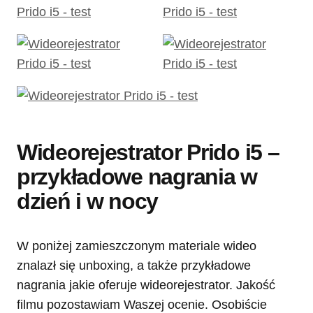
Wideorejestrator Prido i5 –
przykładowe nagrania w
dzień i w nocy
W poniżej zamieszczonym materiale wideo
znalazł się unboxing, a także przykładowe
nagrania jakie oferuje wideorejestrator. Jakość
filmu pozostawiam Waszej ocenie. Osobiście