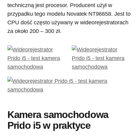
techniczną jest procesor. Producent użył w
przypadku tego modelu Novatek NT96658. Jest to
CPU dość często używany w wideorejestratorach
za około 200 – 300 zł.
Kamera samochodowa
Prido i5 w praktyce