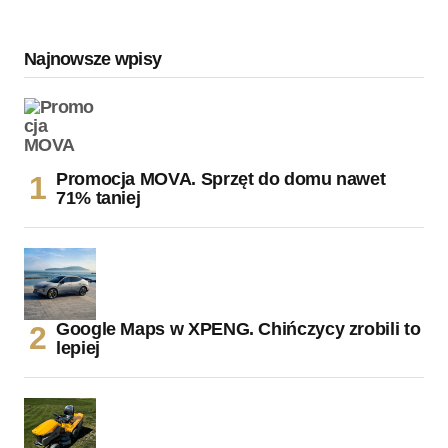
Najnowsze wpisy
Promocja MOVA. Sprzęt do domu nawet
71% taniej
Google Maps w XPENG. Chińczycy zrobili to
lepiej