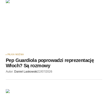
PIŁKA NOŻNA
Pep Guardiola poprowadzi reprezentację
Włoch? Są rozmowy
Autor:
Daniel Laskowski
22/07/2026