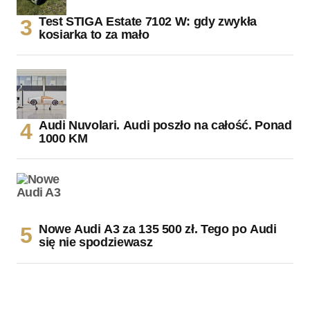
Test STIGA Estate 7102 W: gdy zwykła
kosiarka to za mało
Audi Nuvolari. Audi poszło na całość. Ponad
1000 KM
Nowe Audi A3 za 135 500 zł. Tego po Audi
się nie spodziewasz