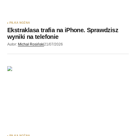
PIŁKA NOŻNA
Ekstraklasa trafia na iPhone. Sprawdzisz
wyniki na telefonie
Autor:
Michał Rosiński
21/07/2026
PIŁKA NOŻNA