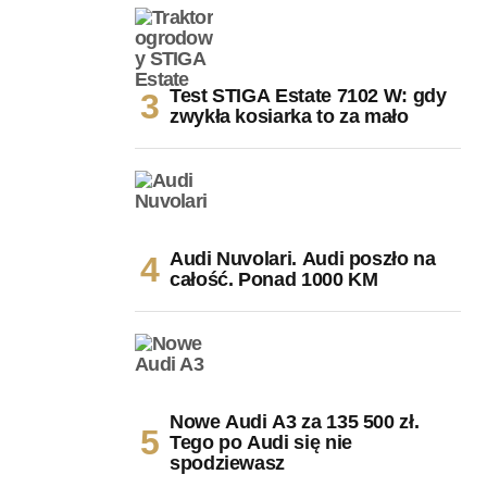
Test STIGA Estate 7102 W: gdy
zwykła kosiarka to za mało
Audi Nuvolari. Audi poszło na
całość. Ponad 1000 KM
Nowe Audi A3 za 135 500 zł.
Tego po Audi się nie
spodziewasz