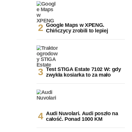
Google Maps w XPENG.
Chińczycy zrobili to lepiej
Test STIGA Estate 7102 W: gdy
zwykła kosiarka to za mało
Audi Nuvolari. Audi poszło na
całość. Ponad 1000 KM