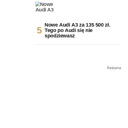
Nowe Audi A3 za 135 500 zł.
Tego po Audi się nie
spodziewasz
Reklama