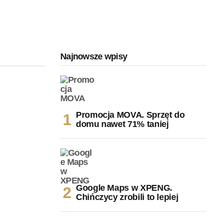
Najnowsze wpisy
Promocja MOVA. Sprzęt do
domu nawet 71% taniej
Google Maps w XPENG.
Chińczycy zrobili to lepiej