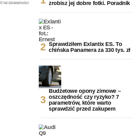
zrobisz jej dobre fotki. Poradnik
 lat działalności
Sprawdziłem Exlantix ES. To
chińska Panamera za 330 tys. zł
Budżetowe opony zimowe –
oszczędność czy ryzyko? 7
parametrów, które warto
sprawdzić przed zakupem