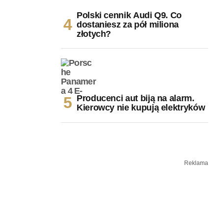
Polski cennik Audi Q9. Co
dostaniesz za pół miliona
złotych?
Producenci aut biją na alarm.
Kierowcy nie kupują elektryków
Reklama