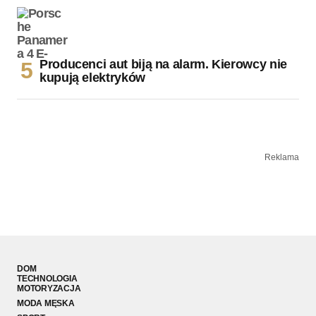
Producenci aut biją na alarm. Kierowcy nie
kupują elektryków
Reklama
DOM
TECHNOLOGIA
MOTORYZACJA
MODA MĘSKA