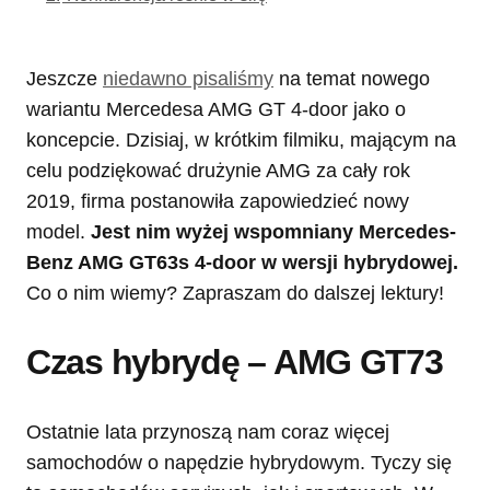
Jeszcze
niedawno pisaliśmy
na temat nowego
wariantu Mercedesa AMG GT 4-door jako o
koncepcie. Dzisiaj, w krótkim filmiku, mającym na
celu podziękować drużynie AMG za cały rok
2019, firma postanowiła zapowiedzieć nowy
model.
Jest nim wyżej wspomniany Mercedes-
Benz AMG GT63s 4-door w wersji hybrydowej.
Co o nim wiemy? Zapraszam do dalszej lektury!
Czas hybrydę – AMG GT73
Ostatnie lata przynoszą nam coraz więcej
samochodów o napędzie hybrydowym. Tyczy się