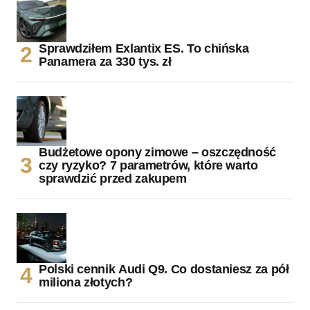
Sprawdziłem Exlantix ES. To chińska
Panamera za 330 tys. zł
Budżetowe opony zimowe – oszczędność
czy ryzyko? 7 parametrów, które warto
sprawdzić przed zakupem
Polski cennik Audi Q9. Co dostaniesz za pół
miliona złotych?