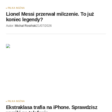
PIŁKA NOŻNA
Lionel Messi przerwał milczenie. To już
koniec legendy?
Autor:
Michał Rosiński
21/07/2026
PIŁKA NOŻNA
Ekstraklasa trafia na iPhone. Sprawdzisz