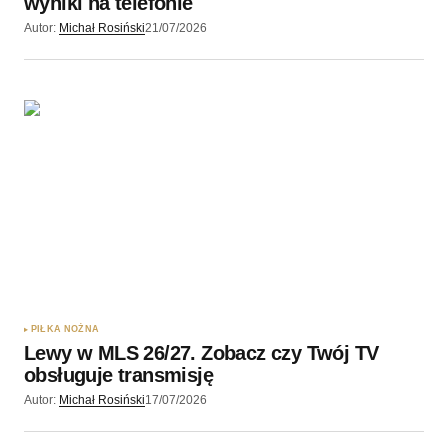
wyniki na telefonie
Autor:
Michał Rosiński
21/07/2026
PIŁKA NOŻNA
Lewy w MLS 26/27. Zobacz czy Twój TV
obsługuje transmisję
Autor:
Michał Rosiński
17/07/2026