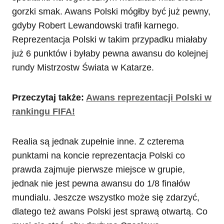
gorzki smak. Awans Polski mógłby być już pewny,
gdyby Robert Lewandowski trafił karnego.
Reprezentacja Polski w takim przypadku miałaby
już 6 punktów i byłaby pewna awansu do kolejnej
rundy Mistrzostw Świata w Katarze.
Przeczytaj także:
Awans reprezentacji Polski w
rankingu FIFA!
Realia są jednak zupełnie inne. Z czterema
punktami na koncie reprezentacja Polski co
prawda zajmuje pierwsze miejsce w grupie,
jednak nie jest pewna awansu do 1/8 finałów
mundialu. Jeszcze wszystko może się zdarzyć,
dlatego też awans Polski jest sprawą otwartą. Co