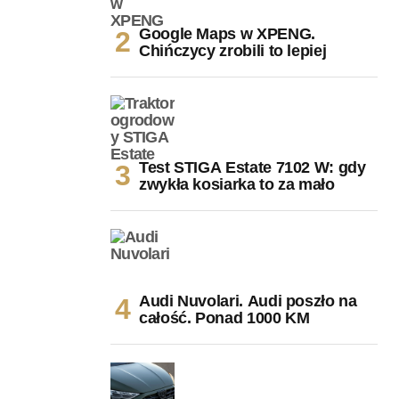
Google Maps w XPENG.
Chińczycy zrobili to lepiej
Test STIGA Estate 7102 W: gdy
zwykła kosiarka to za mało
Audi Nuvolari. Audi poszło na
całość. Ponad 1000 KM