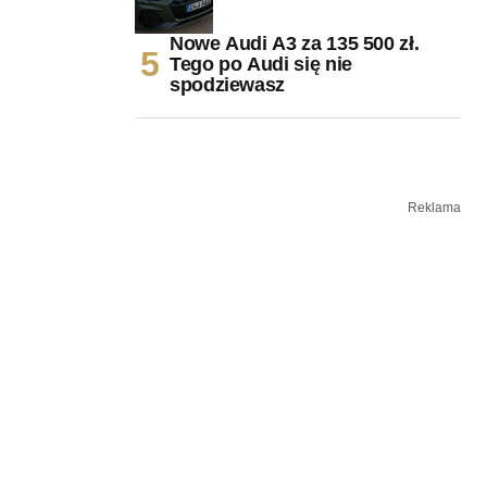
Nowe Audi A3 za 135 500 zł.
Tego po Audi się nie
spodziewasz
Reklama