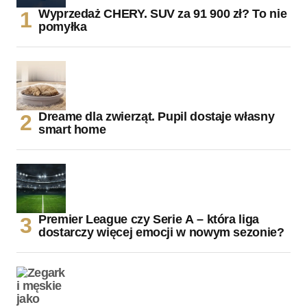
Wyprzedaż CHERY. SUV za 91 900 zł? To nie
pomyłka
Dreame dla zwierząt. Pupil dostaje własny
smart home
Premier League czy Serie A – która liga
dostarczy więcej emocji w nowym sezonie?