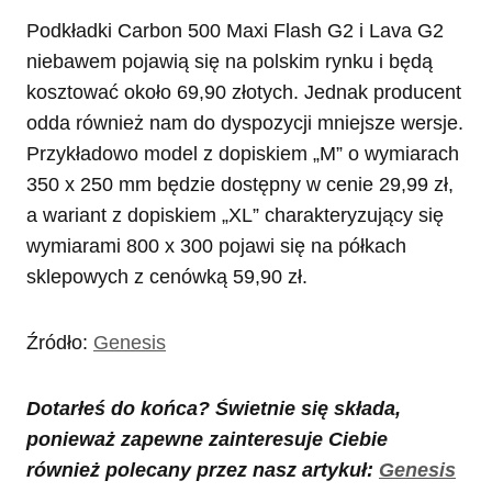
Podkładki Carbon 500 Maxi Flash G2 i Lava G2
niebawem pojawią się na polskim rynku i będą
kosztować około 69,90 złotych. Jednak producent
odda również nam do dyspozycji mniejsze wersje.
Przykładowo model z dopiskiem „M” o wymiarach
350 x 250 mm będzie dostępny w cenie 29,99 zł,
a wariant z dopiskiem „XL” charakteryzujący się
wymiarami 800 x 300 pojawi się na półkach
sklepowych z cenówką 59,90 zł.
Źródło:
Genesis
Dotarłeś do końca? Świetnie się składa,
ponieważ zapewne zainteresuje Ciebie
również polecany przez nasz artykuł:
Genesis