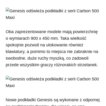
Oba zaprezentowane modele mają powierzchnię
o wymiarach 900 x 450 mm. Taka wielkość
spokojnie pozwoli na ulokowanie również
klawiatury, a pomimo to miejsca nie zabraknie na
swobodne, duże ruchy myszką, co zadowoli
przede wszystkim graczy różnorakich strzelanek.
Nowe podkładki Genesis są wykonane z odpornej