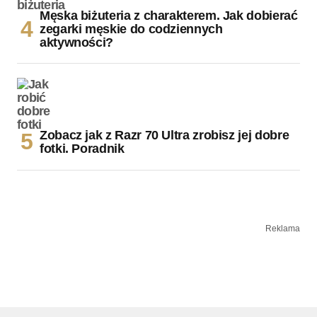
Męska biżuteria z charakterem. Jak dobierać
zegarki męskie do codziennych
aktywności?
Zobacz jak z Razr 70 Ultra zrobisz jej dobre
fotki. Poradnik
Reklama