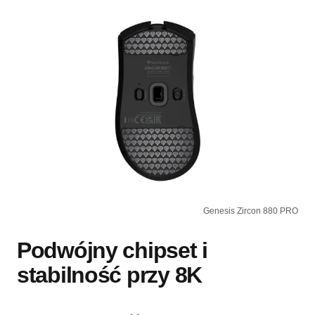
Genesis Zircon 880 PRO
Podwójny chipset i
stabilność przy 8K