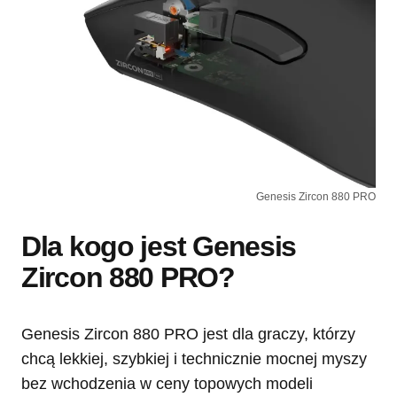
Genesis Zircon 880 PRO
Dla kogo jest Genesis
Zircon 880 PRO?
Genesis Zircon 880 PRO jest dla graczy, którzy
chcą lekkiej, szybkiej i technicznie mocnej myszy
bez wchodzenia w ceny topowych modeli