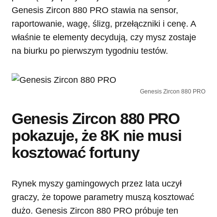
Genesis Zircon 880 PRO stawia na sensor,
raportowanie, wagę, ślizg, przełączniki i cenę. A
właśnie te elementy decydują, czy mysz zostaje
na biurku po pierwszym tygodniu testów.
Genesis Zircon 880 PRO
Genesis Zircon 880 PRO
pokazuje, że 8K nie musi
kosztować fortuny
Rynek myszy gamingowych przez lata uczył
graczy, że topowe parametry muszą kosztować
dużo. Genesis
Zircon 880 PRO próbuje ten