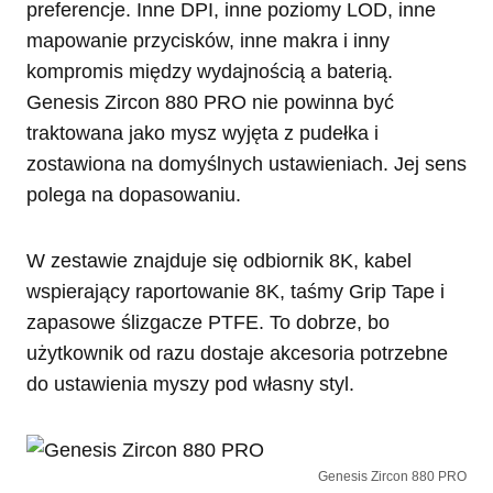
preferencje. Inne DPI, inne poziomy LOD, inne
mapowanie przycisków, inne makra i inny
kompromis między wydajnością a baterią.
Genesis Zircon 880 PRO nie powinna być
traktowana jako mysz wyjęta z pudełka i
zostawiona na domyślnych ustawieniach. Jej sens
polega na dopasowaniu.
W zestawie znajduje się odbiornik 8K, kabel
wspierający raportowanie 8K, taśmy Grip Tape i
zapasowe ślizgacze PTFE. To dobrze, bo
użytkownik od razu dostaje akcesoria potrzebne
do ustawienia myszy pod własny styl.
Genesis Zircon 880 PRO