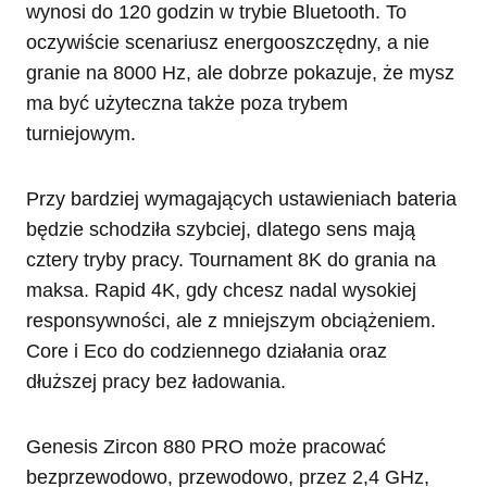
wynosi do 120 godzin w trybie Bluetooth. To
oczywiście scenariusz energooszczędny, a nie
granie na 8000 Hz, ale dobrze pokazuje, że mysz
ma być użyteczna także poza trybem
turniejowym.
Przy bardziej wymagających ustawieniach bateria
będzie schodziła szybciej, dlatego sens mają
cztery tryby pracy. Tournament 8K do grania na
maksa. Rapid 4K, gdy chcesz nadal wysokiej
responsywności, ale z mniejszym obciążeniem.
Core i Eco do codziennego działania oraz
dłuższej pracy bez ładowania.
Genesis Zircon 880 PRO może pracować
bezprzewodowo, przewodowo, przez 2,4 GHz,