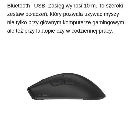
Bluetooth i USB. Zasięg wynosi 10 m. To szeroki
zestaw połączeń, który pozwala używać myszy
nie tylko przy głównym komputerze gamingowym,
ale też przy laptopie czy w codziennej pracy.