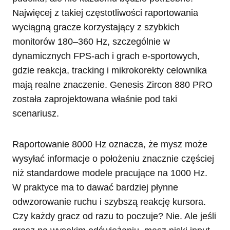
Najwięcej z takiej częstotliwości raportowania
wyciągną gracze korzystający z szybkich
monitorów 180–360 Hz, szczególnie w
dynamicznych FPS-ach i grach e-sportowych,
gdzie reakcja, tracking i mikrokorekty celownika
mają realne znaczenie. Genesis Zircon 880 PRO
została zaprojektowana właśnie pod taki
scenariusz.
Raportowanie 8000 Hz oznacza, że mysz może
wysyłać informacje o położeniu znacznie częściej
niż standardowe modele pracujące na 1000 Hz.
W praktyce ma to dawać bardziej płynne
odwzorowanie ruchu i szybszą reakcję kursora.
Czy każdy gracz od razu to poczuje? Nie. Ale jeśli