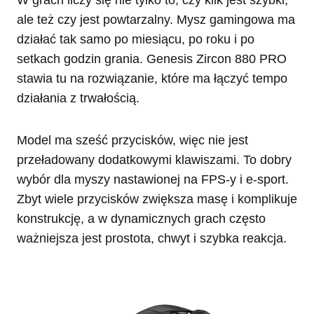
ale też czy jest powtarzalny. Mysz gamingowa ma
działać tak samo po miesiącu, po roku i po
setkach godzin grania. Genesis Zircon 880 PRO
stawia tu na rozwiązanie, które ma łączyć tempo
działania z trwałością.
Model ma sześć przycisków, więc nie jest
przeładowany dodatkowymi klawiszami. To dobry
wybór dla myszy nastawionej na FPS-y i e-sport.
Zbyt wiele przycisków zwiększa masę i komplikuje
konstrukcję, a w dynamicznych grach często
ważniejsza jest prostota, chwyt i szybka reakcja.