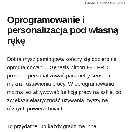
Genesis Zircon 880 PRO
Oprogramowanie i
personalizacja pod własną
rękę
Dobra mysz gamingowa kończy się dopiero na
oprogramowaniu. Genesis Zircon 880 PRO
pozwala personalizować parametry sensora,
makra i ustawienia pracy. W oprogramowaniu
można też aktywować funkcję pracy na szkle, co
zwiększa elastyczność używania myszy na
różnych powierzchniach.
To przydatne, bo każdy gracz ma inne