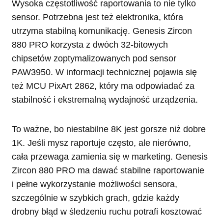
Wysoka częstotliwość raportowania to nie tylko
sensor. Potrzebna jest też elektronika, która
utrzyma stabilną komunikację. Genesis Zircon
880 PRO korzysta z dwóch 32-bitowych
chipsetów zoptymalizowanych pod sensor
PAW3950. W informacji technicznej pojawia się
też MCU PixArt 2862, który ma odpowiadać za
stabilność i ekstremalną wydajność urządzenia.
To ważne, bo niestabilne 8K jest gorsze niż dobre
1K. Jeśli mysz raportuje często, ale nierówno,
cała przewaga zamienia się w marketing. Genesis
Zircon 880 PRO ma dawać stabilne raportowanie
i pełne wykorzystanie możliwości sensora,
szczególnie w szybkich grach, gdzie każdy
drobny błąd w śledzeniu ruchu potrafi kosztować