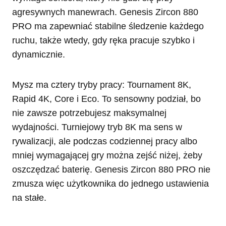
agresywnych manewrach. Genesis Zircon 880
PRO ma zapewniać stabilne śledzenie każdego
ruchu, także wtedy, gdy ręka pracuje szybko i
dynamicznie.
Mysz ma cztery tryby pracy: Tournament 8K,
Rapid 4K, Core i Eco. To sensowny podział, bo
nie zawsze potrzebujesz maksymalnej
wydajności. Turniejowy tryb 8K ma sens w
rywalizacji, ale podczas codziennej pracy albo
mniej wymagającej gry można zejść niżej, żeby
oszczędzać baterię. Genesis Zircon 880 PRO nie
zmusza więc użytkownika do jednego ustawienia
na stałe.