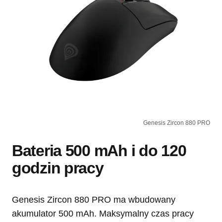
Genesis Zircon 880 PRO
Bateria 500 mAh i do 120
godzin pracy
Genesis Zircon 880 PRO ma wbudowany
akumulator 500 mAh. Maksymalny czas pracy