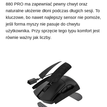
880 PRO ma zapewniać pewny chwyt oraz
naturalne ułożenie dłoni podczas długich sesji. To
kluczowe, bo nawet najlepszy sensor nie pomoże,
jeśli forma myszy nie pasuje do chwytu
użytkownika. Przy sprzęcie tego typu komfort jest
równie ważny jak liczby.