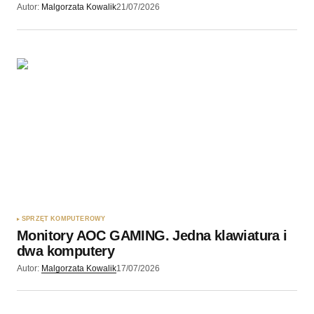
Autor:
Malgorzata Kowalik
21/07/2026
SPRZĘT KOMPUTEROWY
Monitory AOC GAMING. Jedna klawiatura i
dwa komputery
Autor:
Malgorzata Kowalik
17/07/2026