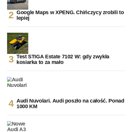
Google Maps w XPENG. Chińczycy zrobili to
lepiej
Test STIGA Estate 7102 W: gdy zwykła
kosiarka to za mało
Audi Nuvolari. Audi poszło na całość. Ponad
1000 KM