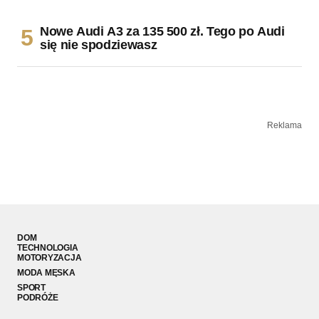
Nowe Audi A3 za 135 500 zł. Tego po Audi
się nie spodziewasz
Reklama
DOM
TECHNOLOGIA
MOTORYZACJA
MODA MĘSKA
SPORT
PODRÓŻE