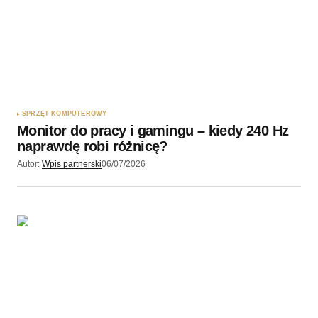
SPRZĘT KOMPUTEROWY
Monitor do pracy i gamingu – kiedy 240 Hz
naprawdę robi różnicę?
Autor:
Wpis partnerski
06/07/2026