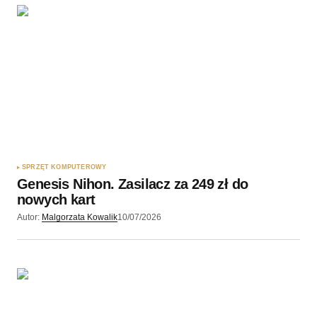
SPRZĘT KOMPUTEROWY
Genesis Nihon. Zasilacz za 249 zł do
nowych kart
Autor:
Malgorzata Kowalik
10/07/2026