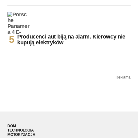
Producenci aut biją na alarm. Kierowcy nie
kupują elektryków
Reklama
DOM
TECHNOLOGIA
MOTORYZACJA