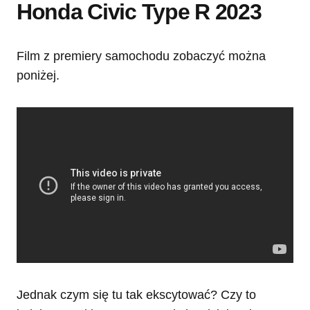
Honda Civic Type R 2023
Film z premiery samochodu zobaczyć można
poniżej.
Jednak czym się tu tak ekscytować? Czy to