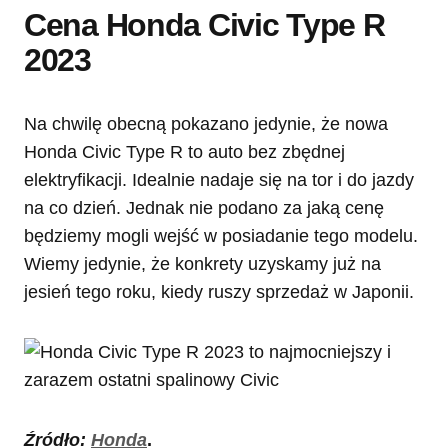
Cena Honda Civic Type R
2023
Na chwilę obecną pokazano jedynie, że nowa
Honda Civic Type R to auto bez zbędnej
elektryfikacji. Idealnie nadaje się na tor i do jazdy
na co dzień. Jednak nie podano za jaką cenę
będziemy mogli wejść w posiadanie tego modelu.
Wiemy jedynie, że konkrety uzyskamy już na
jesień tego roku, kiedy ruszy sprzedaż w Japonii.
Źródło:
Honda
.