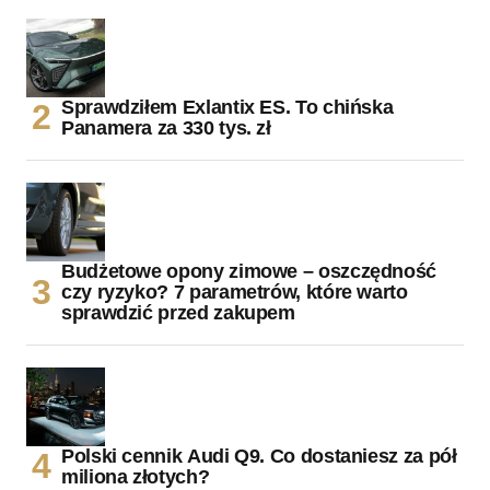
Sprawdziłem Exlantix ES. To chińska
Panamera za 330 tys. zł
Budżetowe opony zimowe – oszczędność
czy ryzyko? 7 parametrów, które warto
sprawdzić przed zakupem
Polski cennik Audi Q9. Co dostaniesz za pół
miliona złotych?