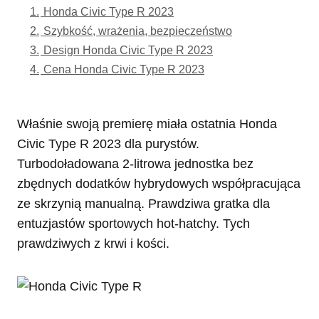
1.
Honda Civic Type R 2023
2.
Szybkość, wrażenia, bezpieczeństwo
3.
Design Honda Civic Type R 2023
4.
Cena Honda Civic Type R 2023
Właśnie swoją premierę miała ostatnia Honda
Civic Type R 2023 dla purystów.
Turbodoładowana 2-litrowa jednostka bez
zbędnych dodatków hybrydowych współpracująca
ze skrzynią manualną. Prawdziwa gratka dla
entuzjastów sportowych hot-hatchy. Tych
prawdziwych z krwi i kości.