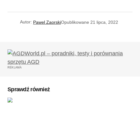
Autor:
Pawel Zaorski
Opublikowane
21 lipca, 2022
REKLAMA
Sprawdź również