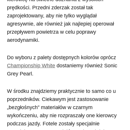
prędkości. Przedni zderzak został tak
zaprojektowany, aby nie tylko wyglądał
agresywnie, ale również jak najlepiej operował
przepływem powietrza w celu poprawy
aerodynamiki.
Do wyboru z palety dostępnych kolorów oprócz
Championship White
dostaniemy również Sonic
Grey Pearl.
W środku znajdziemy praktycznie to samo co u
poprzedników. Ciekawym jest zastosowanie
„bezgłośnych” materiałów w czarnym
wykończeniu, aby nie rozpraszały one kierowcy
podczas jazdy. Fotele zostały specjalnie