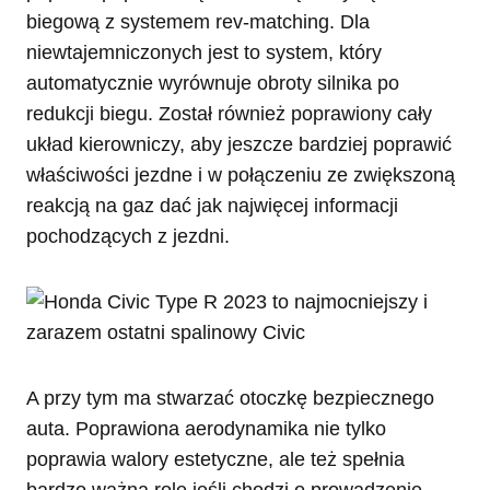
biegową z systemem rev-matching. Dla
niewtajemniczonych jest to system, który
automatycznie wyrównuje obroty silnika po
redukcji biegu. Został również poprawiony cały
układ kierowniczy, aby jeszcze bardziej poprawić
właściwości jezdne i w połączeniu ze zwiększoną
reakcją na gaz dać jak najwięcej informacji
pochodzących z jezdni.
A przy tym ma stwarzać otoczkę bezpiecznego
auta. Poprawiona aerodynamika nie tylko
poprawia walory estetyczne, ale też spełnia