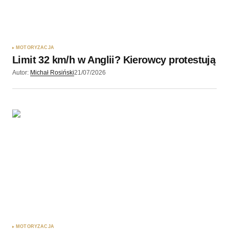
MOTORYZACJA
Limit 32 km/h w Anglii? Kierowcy protestują
Autor:
Michał Rosiński
21/07/2026
MOTORYZACJA