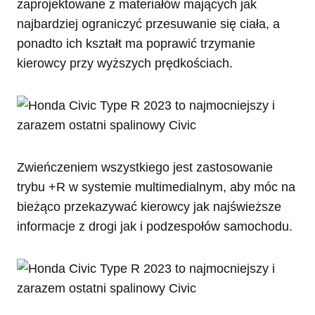
zaprojektowane z materiałów mających jak
najbardziej ograniczyć przesuwanie się ciała, a
ponadto ich kształt ma poprawić trzymanie
kierowcy przy wyższych prędkościach.
Zwieńczeniem wszystkiego jest zastosowanie
trybu +R w systemie multimedialnym, aby móc na
bieżąco przekazywać kierowcy jak najświeższe
informacje z drogi jak i podzespołów samochodu.