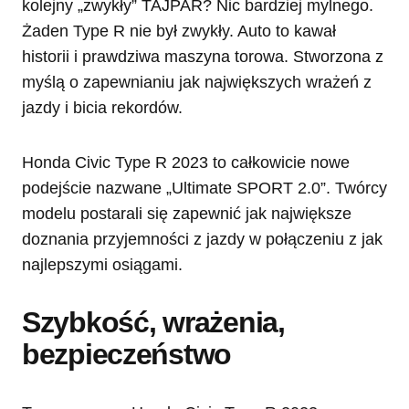
kolejny „zwykły” TAJPAR? Nic bardziej mylnego.
Żaden Type R nie był zwykły. Auto to kawał
historii i prawdziwa maszyna torowa. Stworzona z
myślą o zapewnianiu jak największych wrażeń z
jazdy i bicia rekordów.
Honda Civic Type R 2023 to całkowicie nowe
podejście nazwane „Ultimate SPORT 2.0”. Twórcy
modelu postarali się zapewnić jak największe
doznania przyjemności z jazdy w połączeniu z jak
najlepszymi osiągami.
Szybkość, wrażenia,
bezpieczeństwo