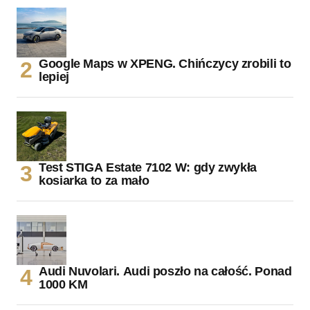
Google Maps w XPENG. Chińczycy zrobili to
lepiej
Test STIGA Estate 7102 W: gdy zwykła
kosiarka to za mało
Audi Nuvolari. Audi poszło na całość. Ponad
1000 KM