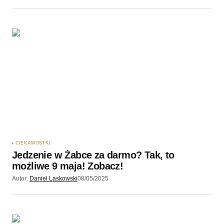
CIEKAWOSTKI
Jedzenie w Żabce za darmo? Tak, to
możliwe 9 maja! Zobacz!
Autor:
Daniel Laskowski
08/05/2025