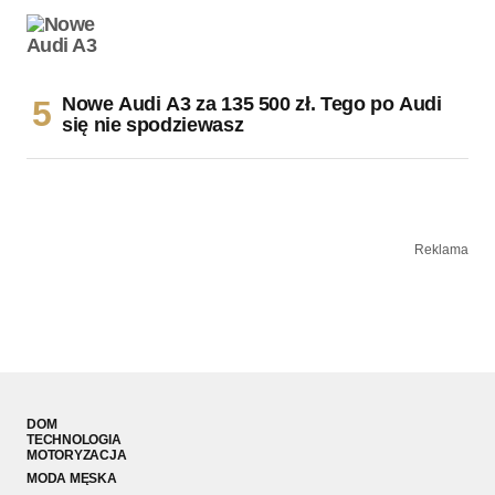
Nowe Audi A3 za 135 500 zł. Tego po Audi
się nie spodziewasz
Reklama
DOM
TECHNOLOGIA
MOTORYZACJA
MODA MĘSKA