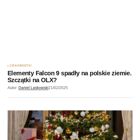
CIEKAWOSTKI
Elementy Falcon 9 spadły na polskie ziemie.
Szczątki na OLX?
Autor:
Daniel Laskowski
21/02/2025