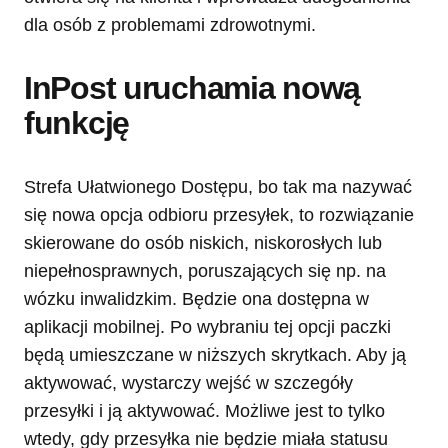
dla osób z problemami zdrowotnymi.
InPost uruchamia nową
funkcję
Strefa Ułatwionego Dostępu, bo tak ma nazywać
się nowa opcja odbioru przesyłek, to rozwiązanie
skierowane do osób niskich, niskorosłych lub
niepełnosprawnych, poruszających się np. na
wózku inwalidzkim. Będzie ona dostępna w
aplikacji mobilnej. Po wybraniu tej opcji paczki
będą umieszczane w niższych skrytkach. Aby ją
aktywować, wystarczy wejść w szczegóły
przesyłki i ją aktywować. Możliwe jest to tylko
wtedy, gdy przesyłka nie będzie miała statusu