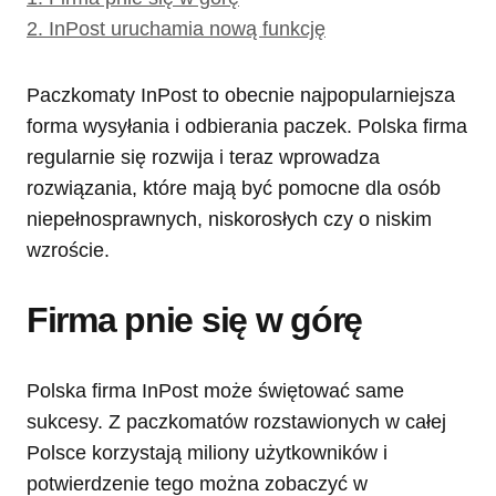
2.
InPost uruchamia nową funkcję
Paczkomaty InPost to obecnie najpopularniejsza
forma wysyłania i odbierania paczek. Polska firma
regularnie się rozwija i teraz wprowadza
rozwiązania, które mają być pomocne dla osób
niepełnosprawnych, niskorosłych czy o niskim
wzroście.
Firma pnie się w górę
Polska firma InPost może świętować same
sukcesy. Z paczkomatów rozstawionych w całej
Polsce korzystają miliony użytkowników i
potwierdzenie tego można zobaczyć w