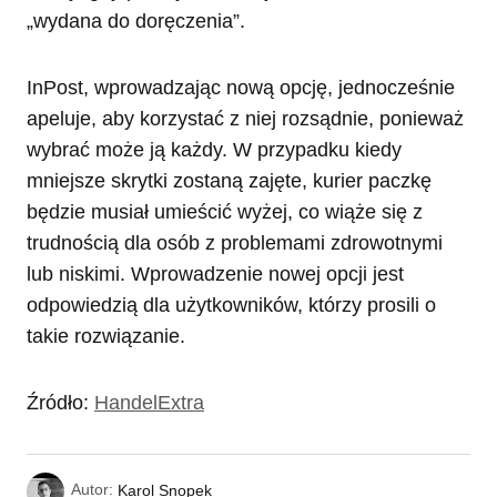
„wydana do doręczenia”.
InPost, wprowadzając nową opcję, jednocześnie
apeluje, aby korzystać z niej rozsądnie, ponieważ
wybrać może ją każdy. W przypadku kiedy
mniejsze skrytki zostaną zajęte, kurier paczkę
będzie musiał umieścić wyżej, co wiąże się z
trudnością dla osób z problemami zdrowotnymi
lub niskimi. Wprowadzenie nowej opcji jest
odpowiedzią dla użytkowników, którzy prosili o
takie rozwiązanie.
Źródło:
HandelExtra
Autor:
Karol Snopek