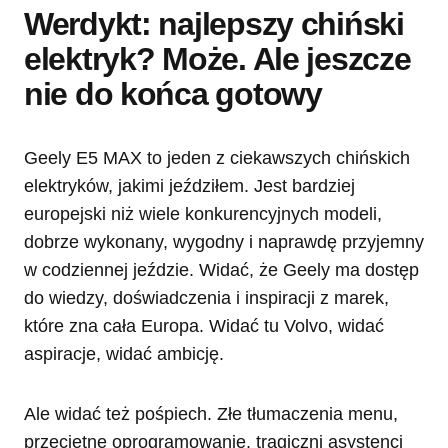
Werdykt: najlepszy chiński
elektryk? Może. Ale jeszcze
nie do końca gotowy
Geely E5 MAX to jeden z ciekawszych chińskich
elektryków, jakimi jeździłem. Jest bardziej
europejski niż wiele konkurencyjnych modeli,
dobrze wykonany, wygodny i naprawdę przyjemny
w codziennej jeździe. Widać, że Geely ma dostęp
do wiedzy, doświadczenia i inspiracji z marek,
które zna cała Europa. Widać tu Volvo, widać
aspiracje, widać ambicję.
Ale widać też pośpiech. Złe tłumaczenia menu,
przeciętne oprogramowanie, tragiczni asystenci