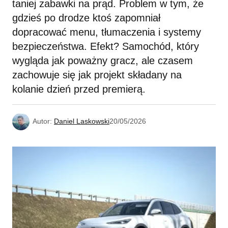
taniej zabawki na prąd. Problem w tym, że
gdzieś po drodze ktoś zapomniał
dopracować menu, tłumaczenia i systemy
bezpieczeństwa. Efekt? Samochód, który
wygląda jak poważny gracz, ale czasem
zachowuje się jak projekt składany na
kolanie dzień przed premierą.
Autor:
Daniel Laskowski
20/05/2026