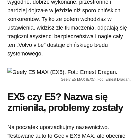
wygodne, dobrze wykonane, przestronne i
bardziej dojrzałe w jeździe niż sporo chińskich
konkurentów. Tylko że potem wchodzisz w
ustawienia, widzisz złe tłumaczenia, odpalają się
tragiczni asystenci bezpieczeństwa i nagle cały
ten „Volvo vibe” dostaje chińskiego błędu
systemowego.
Geely E5 MAX (EX5). Fot.: Ernest Dragan.
EX5 czy E5? Nazwa się
zmieniła, problemy zostały
Na początek uporządkujmy nazewnictwo.
Testowane auto to Geely EX5 MAX, ale obecnie