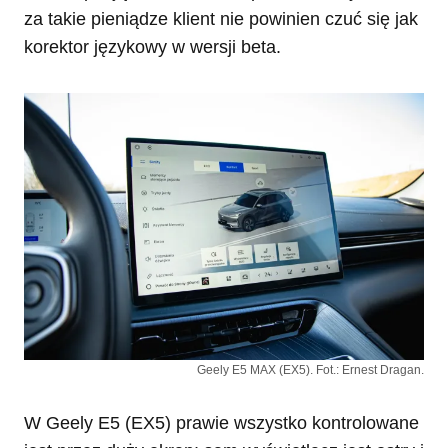
za takie pieniądze klient nie powinien czuć się jak
korektor językowy w wersji beta.
Geely E5 MAX (EX5). Fot.: Ernest Dragan.
W Geely E5 (EX5) prawie wszystko kontrolowane