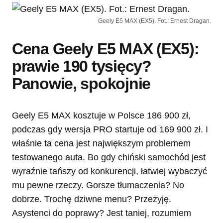
Geely E5 MAX (EX5). Fot.: Ernest Dragan.
Cena Geely E5 MAX (EX5):
prawie 190 tysięcy?
Panowie, spokojnie
Geely E5 MAX kosztuje w Polsce 186 900 zł,
podczas gdy wersja PRO startuje od 169 900 zł. I
właśnie ta cena jest największym problemem
testowanego auta. Bo gdy chiński samochód jest
wyraźnie tańszy od konkurencji, łatwiej wybaczyć
mu pewne rzeczy. Gorsze tłumaczenia? No
dobrze. Trochę dziwne menu? Przeżyję.
Asystenci do poprawy? Jest taniej, rozumiem