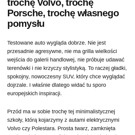
trochę Volvo, trochę
Porsche, trochę własnego
pomysłu
Testowane auto wygląda dobrze. Nie jest
przesadnie agresywne, nie ma grilla wielkości
wejścia do galerii handlowej, nie próbuje udawać
terenówki i nie krzyczy stylistyką. To raczej gładki,
spokojny, nowoczesny SUV, który chce wyglądać
dojrzale. I właśnie dlatego widać tu sporo
europejskich inspiracji.
Przód ma w sobie trochę tej minimalistycznej
szkoły, którą kojarzymy z autami elektrycznymi
Volvo czy Polestara. Prosta twarz, zamknięta