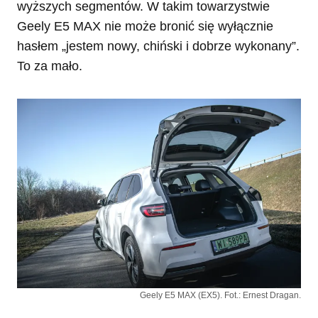
wyższych segmentów. W takim towarzystwie
Geely E5 MAX nie może bronić się wyłącznie
hasłem „jestem nowy, chiński i dobrze wykonany”.
To za mało.
Geely E5 MAX (EX5). Fot.: Ernest Dragan.