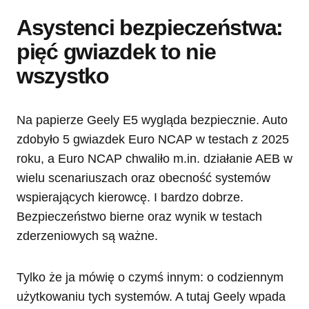
Asystenci bezpieczeństwa:
pięć gwiazdek to nie
wszystko
Na papierze Geely E5 wygląda bezpiecznie. Auto
zdobyło 5 gwiazdek Euro NCAP w testach z 2025
roku, a Euro NCAP chwaliło m.in. działanie AEB w
wielu scenariuszach oraz obecność systemów
wspierających kierowcę. I bardzo dobrze.
Bezpieczeństwo bierne oraz wynik w testach
zderzeniowych są ważne.
Tylko że ja mówię o czymś innym: o codziennym
użytkowaniu tych systemów. A tutaj Geely wpada