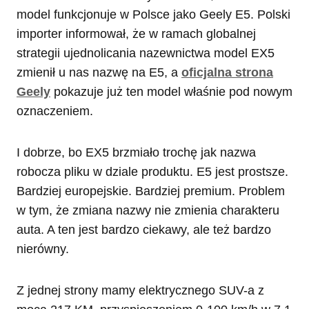
model funkcjonuje w Polsce jako Geely E5. Polski
importer informował, że w ramach globalnej
strategii ujednolicania nazewnictwa model EX5
zmienił u nas nazwę na E5, a
oficjalna strona
Geely
pokazuje już ten model właśnie pod nowym
oznaczeniem.
I dobrze, bo EX5 brzmiało trochę jak nazwa
robocza pliku w dziale produktu. E5 jest prostsze.
Bardziej europejskie. Bardziej premium. Problem
w tym, że zmiana nazwy nie zmienia charakteru
auta. A ten jest bardzo ciekawy, ale też bardzo
nierówny.
Z jednej strony mamy elektrycznego SUV-a z