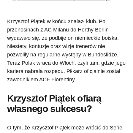
Krzysztof Piątek w końcu znalazł klub. Po
przenosinach z AC Milanu do Herthy Berlin
wydawało się, że podbije on niemieckie boiska.
Niestety, kontuzje oraz wizje trenerów nie
pozwoliły na regularne występy w Bundeslidze.
Teraz Polak wraca do Włoch, czyli tam, gdzie jego
kariera nabrała rozpędu. Piłkarz oficjalnie został
zawodnikiem ACF Fiorentiny.
Krzysztof Piątek ofiarą
własnego sukcesu?
O tym, że Krzysztof Piątek może wrócić do Serie