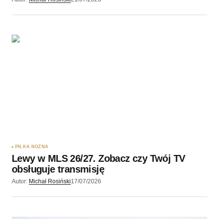
PIŁKA NOŻNA
Lewy w MLS 26/27. Zobacz czy Twój TV
obsługuje transmisję
Autor:
Michał Rosiński
17/07/2026