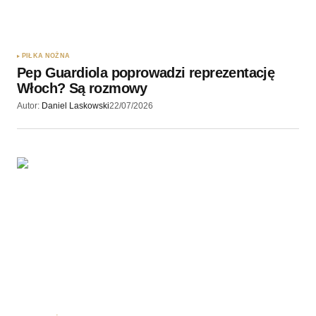
PIŁKA NOŻNA
Pep Guardiola poprowadzi reprezentację
Włoch? Są rozmowy
Autor:
Daniel Laskowski
22/07/2026