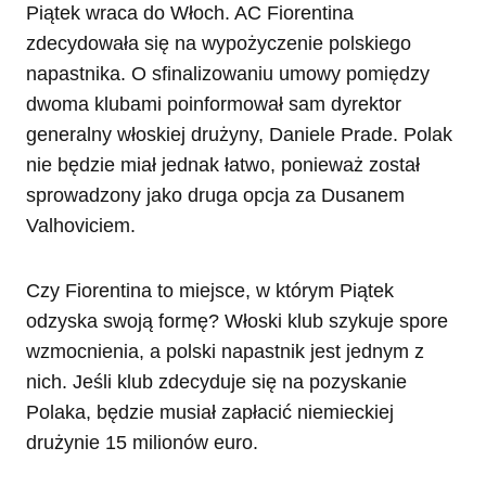
Piątek wraca do Włoch. AC Fiorentina
zdecydowała się na wypożyczenie polskiego
napastnika. O sfinalizowaniu umowy pomiędzy
dwoma klubami poinformował sam dyrektor
generalny włoskiej drużyny, Daniele Prade. Polak
nie będzie miał jednak łatwo, ponieważ został
sprowadzony jako druga opcja za Dusanem
Valhoviciem.
Czy Fiorentina to miejsce, w którym Piątek
odzyska swoją formę? Włoski klub szykuje spore
wzmocnienia, a polski napastnik jest jednym z
nich. Jeśli klub zdecyduje się na pozyskanie
Polaka, będzie musiał zapłacić niemieckiej
drużynie 15 milionów euro.