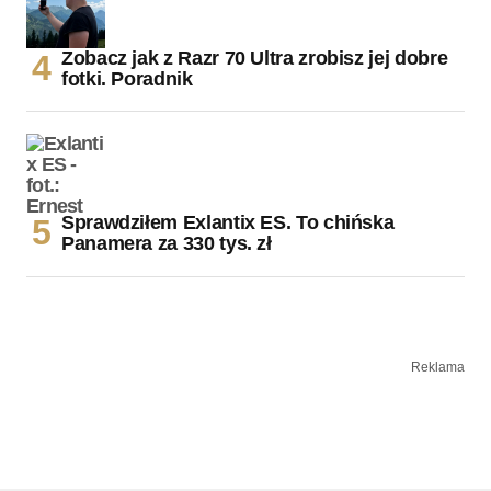
Zobacz jak z Razr 70 Ultra zrobisz jej dobre
fotki. Poradnik
Sprawdziłem Exlantix ES. To chińska
Panamera za 330 tys. zł
Reklama