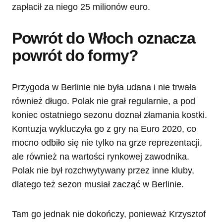
zapłacił za niego 25 milionów euro.
Powrót do Włoch oznacza
powrót do formy?
Przygoda w Berlinie nie była udana i nie trwała
również długo. Polak nie grał regularnie, a pod
koniec ostatniego sezonu doznał złamania kostki.
Kontuzja wykluczyła go z gry na Euro 2020, co
mocno odbiło się nie tylko na grze reprezentacji,
ale również na wartości rynkowej zawodnika.
Polak nie był rozchwytywany przez inne kluby,
dlatego też sezon musiał zacząć w Berlinie.
Tam go jednak nie dokończy, ponieważ Krzysztof