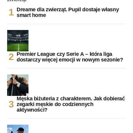
Dreame dla zwierząt. Pupil dostaje własny
smart home
Premier League czy Serie A – która liga
dostarczy więcej emocji w nowym sezonie?
Męska biżuteria z charakterem. Jak dobierać
zegarki męskie do codziennych
aktywności?