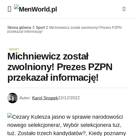
Strona główna
Sport
Michniewicz został zwolniony! Prezes PZPN
przekazał informację!
SPORT
Michniewicz został
zwolniony! Prezes PZPN
przekazał informację!
Autor:
Karol Snopek
22/12/2022