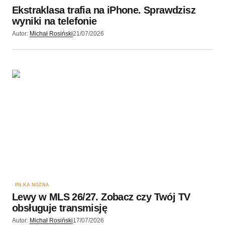
Ekstraklasa trafia na iPhone. Sprawdzisz
wyniki na telefonie
Autor:
Michał Rosiński
21/07/2026
PIŁKA NOŻNA
Lewy w MLS 26/27. Zobacz czy Twój TV
obsługuje transmisję
Autor:
Michał Rosiński
17/07/2026