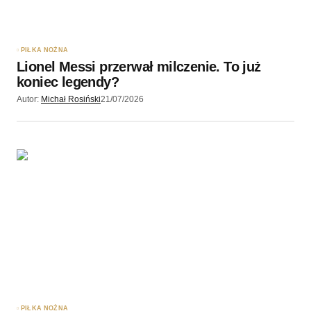
PIŁKA NOŻNA
Lionel Messi przerwał milczenie. To już
koniec legendy?
Autor:
Michał Rosiński
21/07/2026
PIŁKA NOŻNA