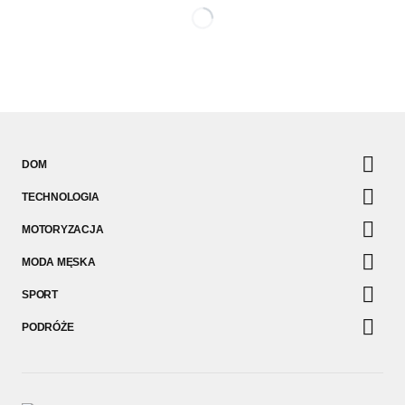
DOM
TECHNOLOGIA
MOTORYZACJA
MODA MĘSKA
SPORT
PODRÓŻE