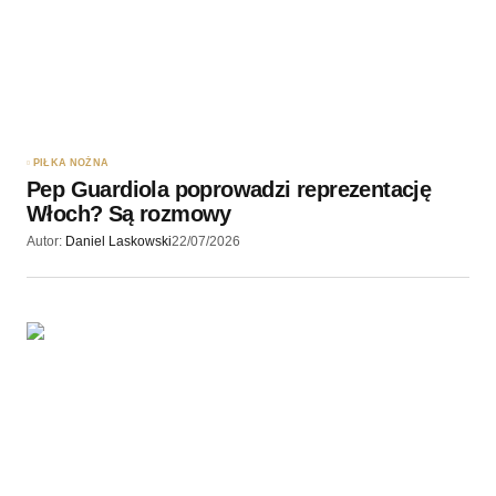
PIŁKA NOŻNA
Pep Guardiola poprowadzi reprezentację
Włoch? Są rozmowy
Autor:
Daniel Laskowski
22/07/2026