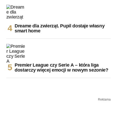
Dreame dla zwierząt. Pupil dostaje własny
smart home
Premier League czy Serie A – która liga
dostarczy więcej emocji w nowym sezonie?
Reklama