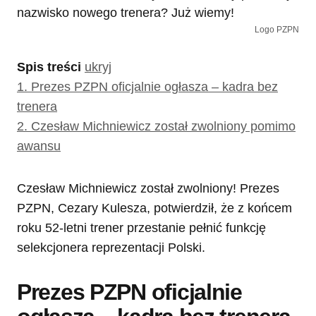
Logo PZPN
Spis treści
ukryj
1.
Prezes PZPN oficjalnie ogłasza – kadra bez
trenera
2.
Czesław Michniewicz został zwolniony pomimo
awansu
Czesław Michniewicz został zwolniony! Prezes
PZPN, Cezary Kulesza, potwierdził, że z końcem
roku 52-letni trener przestanie pełnić funkcję
selekcjonera reprezentacji Polski.
Prezes PZPN oficjalnie