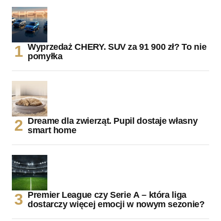
Wyprzedaż CHERY. SUV za 91 900 zł? To nie
pomyłka
Dreame dla zwierząt. Pupil dostaje własny
smart home
Premier League czy Serie A – która liga
dostarczy więcej emocji w nowym sezonie?