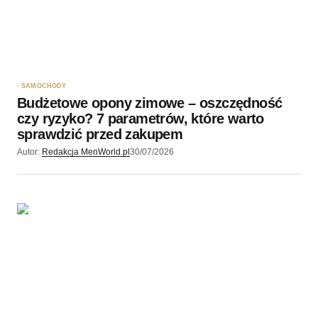
SAMOCHODY
Budżetowe opony zimowe – oszczędność
czy ryzyko? 7 parametrów, które warto
sprawdzić przed zakupem
Autor:
Redakcja MenWorld.pl
30/07/2026