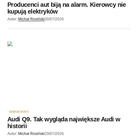
Producenci aut biją na alarm. Kierowcy nie
kupują elektryków
Autor:
Michał Rosiński
30/07/2026
SAMOCHODY
Audi Q9. Tak wygląda największe Audi w
historii
Autor:
Michał Rosiński
29/07/2026