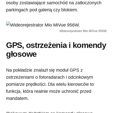
osoby zostawiające samochód na zatłoczonych
parkingach pod galerią czy blokiem.
Wideorejestrator Mio MiVue 956W.
GPS, ostrzeżenia i komendy
głosowe
Na pokładzie znalazł się moduł GPS z
ostrzeżeniami o fotoradarach i odcinkowym
pomiarze prędkości. Dla wielu kierowców to
funkcja, która realnie może uchronić przed
mandatem.