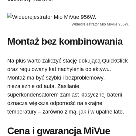
Wideorejestrator Mio MiVue 956W.
Montaż bez kombinowania
Na plus warto zaliczyć stację dokującą QuickClick
oraz regulowany kąt nachylenia obiektywu.
Montaż ma być szybki i bezproblemowy,
niezależnie od auta. Zasilanie
superkondensatorem zamiast klasycznej baterii
oznacza większą odporność na skrajne
temperatury – zarówno zimą, jak i w upalne lato.
Cena i gwarancja MiVue