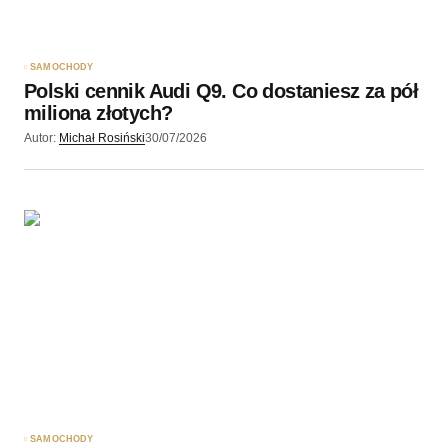
SAMOCHODY
Polski cennik Audi Q9. Co dostaniesz za pół
miliona złotych?
Autor:
Michał Rosiński
30/07/2026
SAMOCHODY