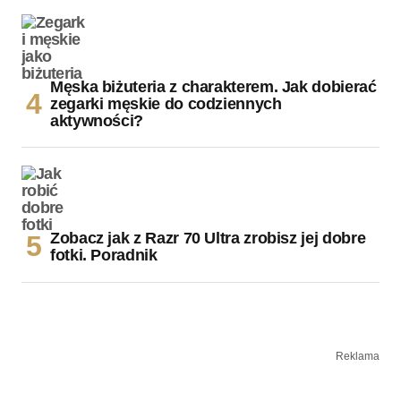
Męska biżuteria z charakterem. Jak dobierać
zegarki męskie do codziennych
aktywności?
Zobacz jak z Razr 70 Ultra zrobisz jej dobre
fotki. Poradnik
Reklama