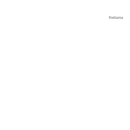
Reklama