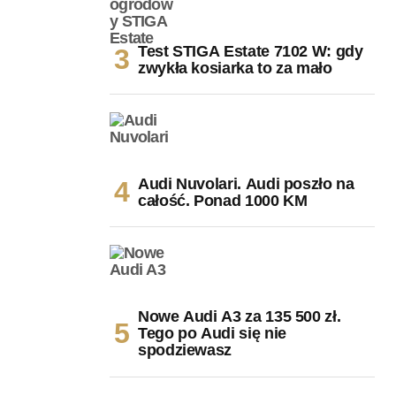
Test STIGA Estate 7102 W: gdy
zwykła kosiarka to za mało
Audi Nuvolari. Audi poszło na
całość. Ponad 1000 KM
Nowe Audi A3 za 135 500 zł.
Tego po Audi się nie
spodziewasz