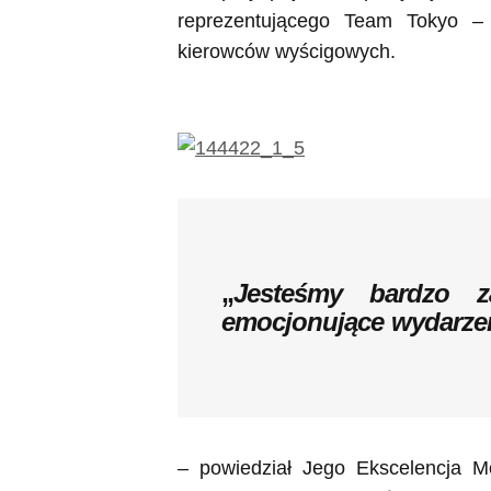
reprezentującego Team Tokyo –
kierowców wyścigowych.
„
Jesteśmy bardzo z
emocjonujące wydarze
– powiedział Jego Ekscelencja 