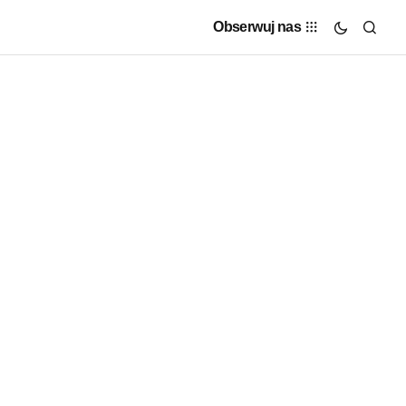
Obserwuj nas