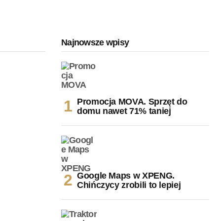
Najnowsze wpisy
Promocja MOVA. Sprzęt do
domu nawet 71% taniej
Google Maps w XPENG.
Chińczycy zrobili to lepiej