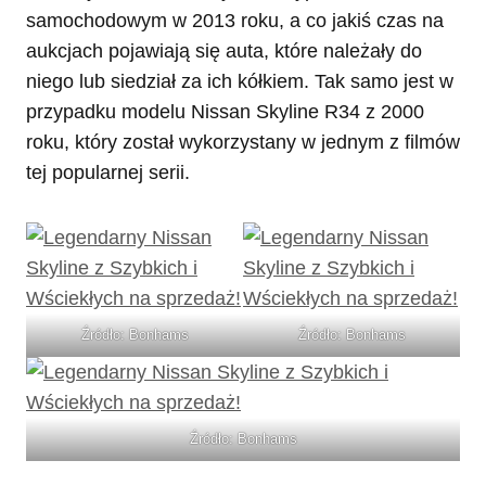
samochodowym w 2013 roku, a co jakiś czas na
aukcjach pojawiają się auta, które należały do
niego lub siedział za ich kółkiem. Tak samo jest w
przypadku modelu Nissan Skyline R34 z 2000
roku, który został wykorzystany w jednym z filmów
tej popularnej serii.
Źródło: Bonhams
Źródło: Bonhams
Źródło: Bonhams