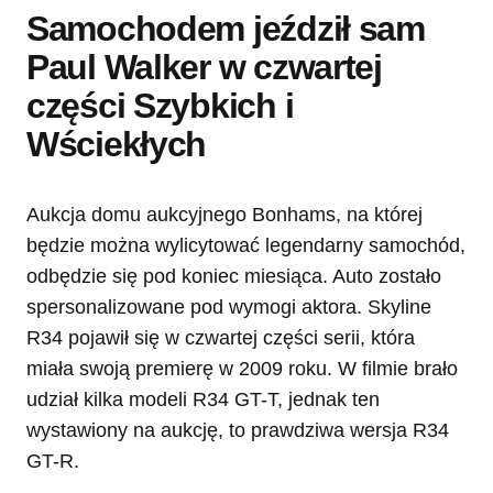
Samochodem jeździł sam
Paul Walker w czwartej
części Szybkich i
Wściekłych
Aukcja domu aukcyjnego Bonhams, na której
będzie można wylicytować legendarny samochód,
odbędzie się pod koniec miesiąca. Auto zostało
spersonalizowane pod wymogi aktora. Skyline
R34 pojawił się w czwartej części serii, która
miała swoją premierę w 2009 roku. W filmie brało
udział kilka modeli R34 GT-T, jednak ten
wystawiony na aukcję, to prawdziwa wersja R34
GT-R.