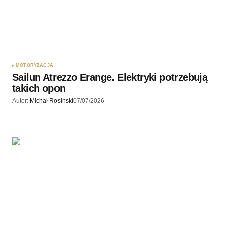
MOTORYZACJA
Sailun Atrezzo Erange. Elektryki potrzebują
takich opon
Autor:
Michał Rosiński
07/07/2026