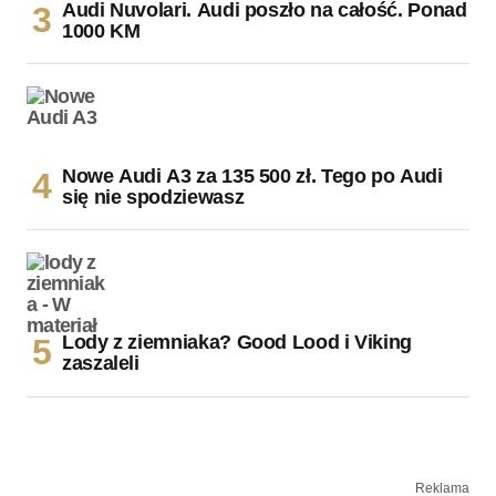
Audi Nuvolari. Audi poszło na całość. Ponad
1000 KM
Nowe Audi A3 za 135 500 zł. Tego po Audi
się nie spodziewasz
Lody z ziemniaka? Good Lood i Viking
zaszaleli
Reklama