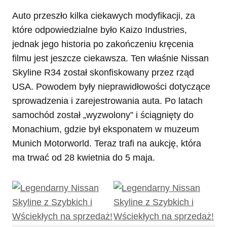
Auto przeszło kilka ciekawych modyfikacji, za
które odpowiedzialne było Kaizo Industries,
jednak jego historia po zakończeniu kręcenia
filmu jest jeszcze ciekawsza. Ten właśnie Nissan
Skyline R34 został skonfiskowany przez rząd
USA. Powodem były nieprawidłowości dotyczące
sprowadzenia i zarejestrowania auta. Po latach
samochód został „wyzwolony” i ściągnięty do
Monachium, gdzie był eksponatem w muzeum
Munich Motorworld. Teraz trafi na aukcję, która
ma trwać od 28 kwietnia do 5 maja.