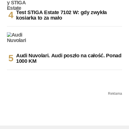
Test STIGA Estate 7102 W: gdy zwykła
kosiarka to za mało
Audi Nuvolari. Audi poszło na całość. Ponad
1000 KM
Reklama