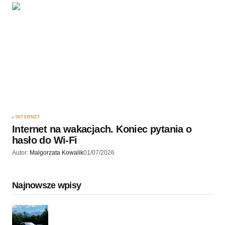
INTERNET
Internet na wakacjach. Koniec pytania o
hasło do Wi-Fi
Autor:
Malgorzata Kowalik
01/07/2026
Najnowsze wpisy