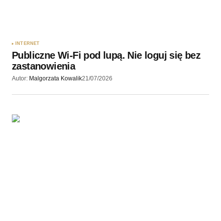
INTERNET
Publiczne Wi-Fi pod lupą. Nie loguj się bez
zastanowienia
Autor:
Malgorzata Kowalik
21/07/2026