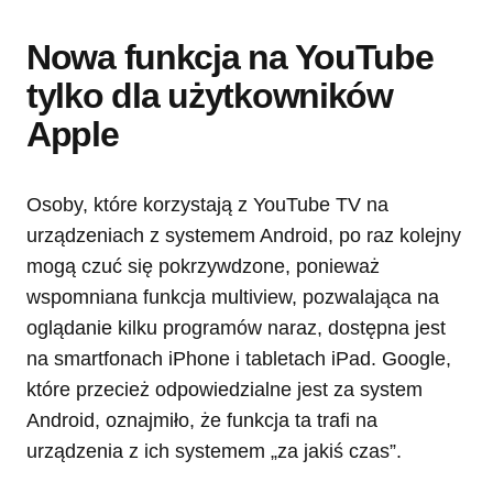
Nowa funkcja na YouTube
tylko dla użytkowników
Apple
Osoby, które korzystają z YouTube TV na
urządzeniach z systemem Android, po raz kolejny
mogą czuć się pokrzywdzone, ponieważ
wspomniana funkcja multiview, pozwalająca na
oglądanie kilku programów naraz, dostępna jest
na smartfonach iPhone i tabletach iPad. Google,
które przecież odpowiedzialne jest za system
Android, oznajmiło, że funkcja ta trafi na
urządzenia z ich systemem „za jakiś czas”.