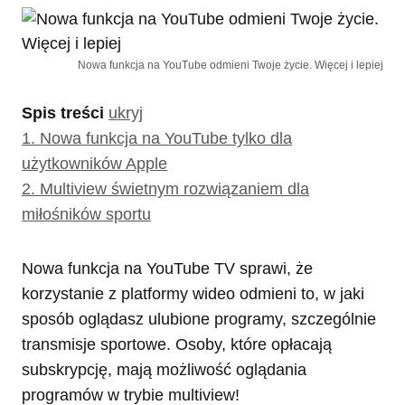
Nowa funkcja na YouTube odmieni Twoje życie. Więcej i lepiej
Spis treści
ukryj
1.
Nowa funkcja na YouTube tylko dla
użytkowników Apple
2.
Multiview świetnym rozwiązaniem dla
miłośników sportu
Nowa funkcja na YouTube TV sprawi, że
korzystanie z platformy wideo odmieni to, w jaki
sposób oglądasz ulubione programy, szczególnie
transmisje sportowe. Osoby, które opłacają
subskrypcję, mają możliwość oglądania
programów w trybie multiview!