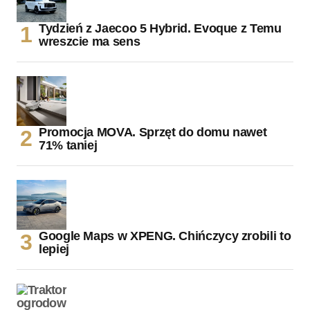
Tydzień z Jaecoo 5 Hybrid. Evoque z Temu
wreszcie ma sens
Promocja MOVA. Sprzęt do domu nawet
71% taniej
Google Maps w XPENG. Chińczycy zrobili to
lepiej