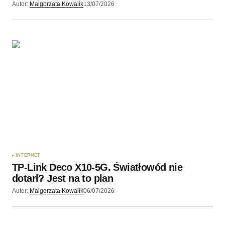
Autor:
Malgorzata Kowalik
13/07/2026
INTERNET
TP-Link Deco X10-5G. Światłowód nie
dotarł? Jest na to plan
Autor:
Malgorzata Kowalik
06/07/2026