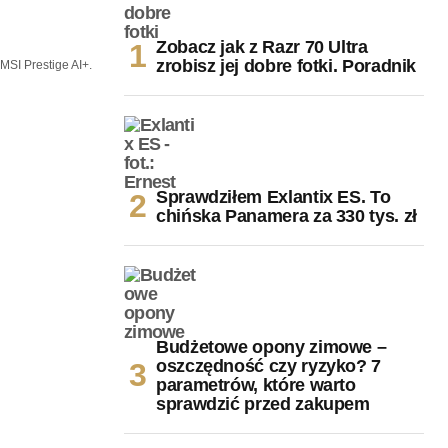
Zobacz jak z Razr 70 Ultra
zrobisz jej dobre fotki. Poradnik
MSI Prestige AI+.
Sprawdziłem Exlantix ES. To
chińska Panamera za 330 tys. zł
Budżetowe opony zimowe –
oszczędność czy ryzyko? 7
parametrów, które warto
sprawdzić przed zakupem