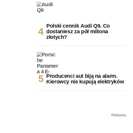
Polski cennik Audi Q9. Co
dostaniesz za pół miliona
złotych?
Producenci aut biją na alarm.
Kierowcy nie kupują elektryków
Reklama