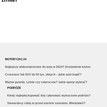
MOTORYZACJA
Najlepszy wideorejestrator do auta w 2024? Zestawienie kamer
Crossover lub SUV do 50 tys. złotych – jakie auto kupić?
Ważne pytanie. Letnie czy całoroczne? Jakie opony wybrać?
PODRÓŻE
Kiedy najlepiej kupować loty i planować wymarzone podróże?
Stewardesy robią to przed startem samolotu. Wiedziałeś?