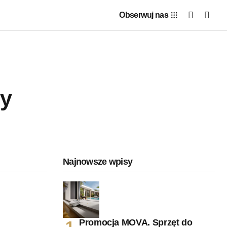
Obserwuj nas
ny
Najnowsze wpisy
Promocja MOVA. Sprzęt do