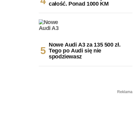
całość. Ponad 1000 KM
Nowe Audi A3 za 135 500 zł.
Tego po Audi się nie
spodziewasz
Reklama