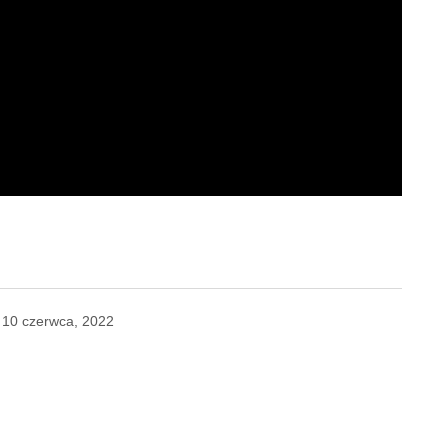
10 czerwca, 2022