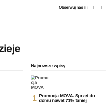
Obserwuj nas
zieje
Najnowsze wpisy
Promocja MOVA. Sprzęt do
domu nawet 71% taniej