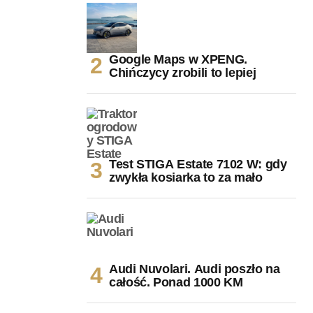
Google Maps w XPENG.
Chińczycy zrobili to lepiej
Test STIGA Estate 7102 W: gdy
zwykła kosiarka to za mało
Audi Nuvolari. Audi poszło na
całość. Ponad 1000 KM