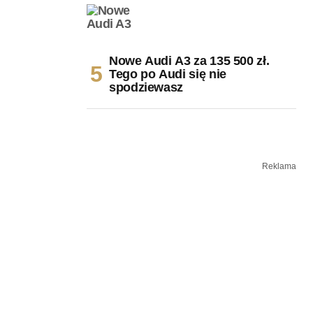
Nowe Audi A3 za 135 500 zł.
Tego po Audi się nie
spodziewasz
Reklama