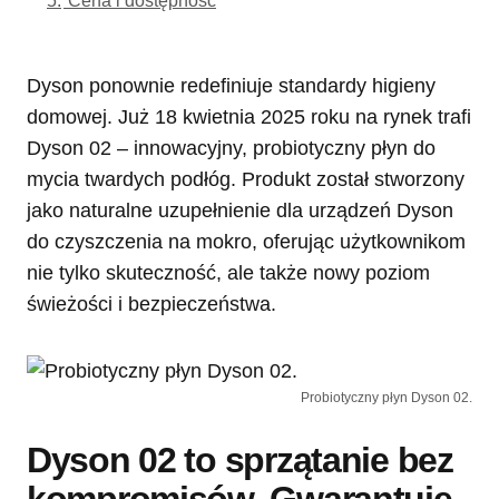
Dyson ponownie redefiniuje standardy higieny
domowej. Już 18 kwietnia 2025 roku na rynek trafi
Dyson 02 – innowacyjny, probiotyczny płyn do
mycia twardych podłóg. Produkt został stworzony
jako naturalne uzupełnienie dla urządzeń Dyson
do czyszczenia na mokro, oferując użytkownikom
nie tylko skuteczność, ale także nowy poziom
świeżości i bezpieczeństwa.
Probiotyczny płyn Dyson 02.
Dyson 02 to sprzątanie bez
kompromisów. Gwarantuje