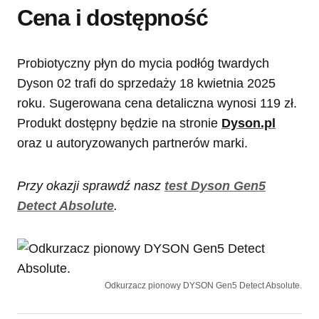
Cena i dostępność
Probiotyczny płyn do mycia podłóg twardych
Dyson 02 trafi do sprzedaży 18 kwietnia 2025
roku. Sugerowana cena detaliczna wynosi 119 zł.
Produkt dostępny będzie na stronie
Dyson.pl
oraz u autoryzowanych partnerów marki.
Przy okazji sprawdź nasz
test Dyson Gen5
Detect Absolute
.
Odkurzacz pionowy DYSON Gen5 Detect Absolute.