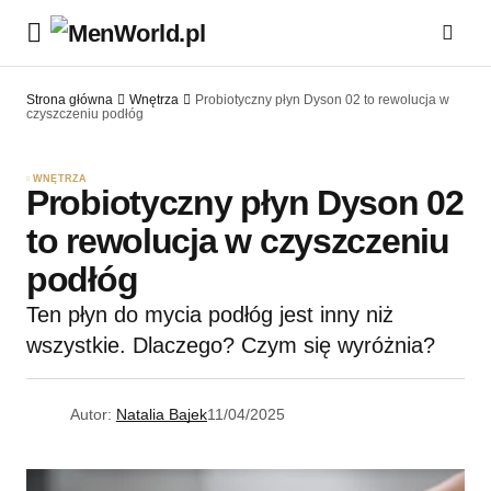
Strona główna
Wnętrza
Probiotyczny płyn Dyson 02 to rewolucja w
czyszczeniu podłóg
WNĘTRZA
Probiotyczny płyn Dyson 02
to rewolucja w czyszczeniu
podłóg
Ten płyn do mycia podłóg jest inny niż
wszystkie. Dlaczego? Czym się wyróżnia?
Autor:
Natalia Bajek
11/04/2025