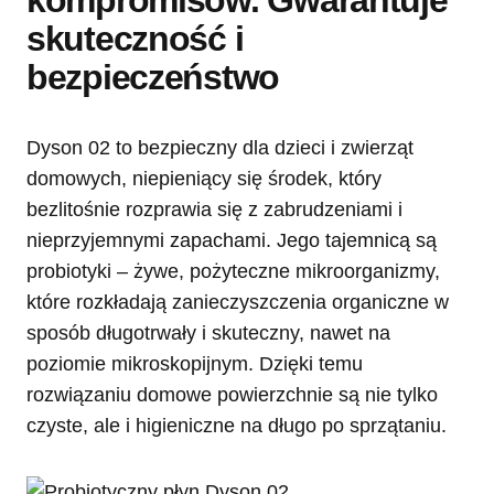
skuteczność i
bezpieczeństwo
Dyson 02 to bezpieczny dla dzieci i zwierząt
domowych, niepieniący się środek, który
bezlitośnie rozprawia się z zabrudzeniami i
nieprzyjemnymi zapachami. Jego tajemnicą są
probiotyki – żywe, pożyteczne mikroorganizmy,
które rozkładają zanieczyszczenia organiczne w
sposób długotrwały i skuteczny, nawet na
poziomie mikroskopijnym. Dzięki temu
rozwiązaniu domowe powierzchnie są nie tylko
czyste, ale i higieniczne na długo po sprzątaniu.