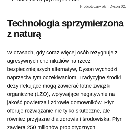
Probiotyczny płyn Dyson 02.
Technologia sprzymierzona
z naturą
W czasach, gdy coraz więcej osób rezygnuje z
agresywnych chemikaliów na rzecz
bezpieczniejszych alternatyw, Dyson wychodzi
naprzeciw tym oczekiwaniom. Tradycyjne środki
dezynfekujące mogą zawierać lotne związki
organiczne (LZO), wpływające negatywnie na
jakość powietrza i zdrowie domowników. Płyn
oferuje rozwiązanie nie tylko skuteczne, ale
również przyjazne dla zdrowia i środowiska. Płyn
zawiera 250 milionów probiotycznych