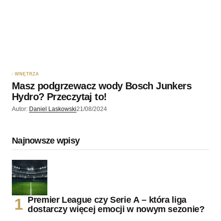
WNĘTRZA
Masz podgrzewacz wody Bosch Junkers
Hydro? Przeczytaj to!
Autor:
Daniel Laskowski
21/08/2024
Najnowsze wpisy
Premier League czy Serie A – która liga
dostarczy więcej emocji w nowym sezonie?