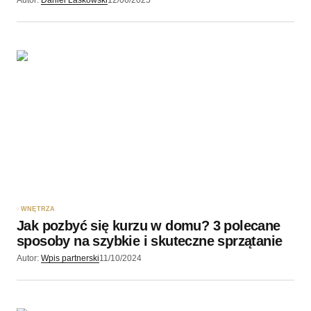
WNĘTRZA
Jak pozbyć się kurzu w domu? 3 polecane
sposoby na szybkie i skuteczne sprzątanie
Autor:
Wpis partnerski
11/10/2024