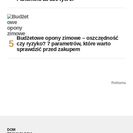
Budżetowe opony zimowe – oszczędność
czy ryzyko? 7 parametrów, które warto
sprawdzić przed zakupem
Reklama
DOM